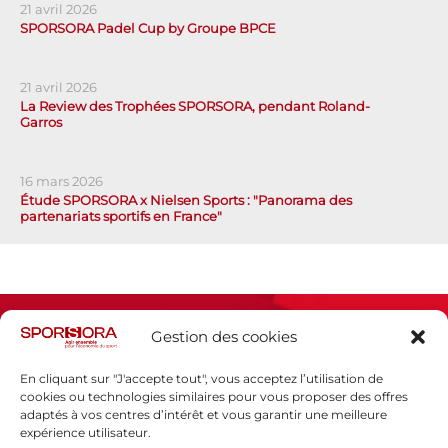
21 avril 2026
SPORSORA Padel Cup by Groupe BPCE
21 avril 2026
La Review des Trophées SPORSORA, pendant Roland-
Garros
16 mars 2026
Étude SPORSORA x Nielsen Sports : "Panorama des
partenariats sportifs en France"
Gestion des cookies
En cliquant sur "J'accepte tout", vous acceptez l’utilisation de
cookies ou technologies similaires pour vous proposer des offres
adaptés à vos centres d’intérêt et vous garantir une meilleure
Espace presse
expérience utilisateur.
Mentions légales