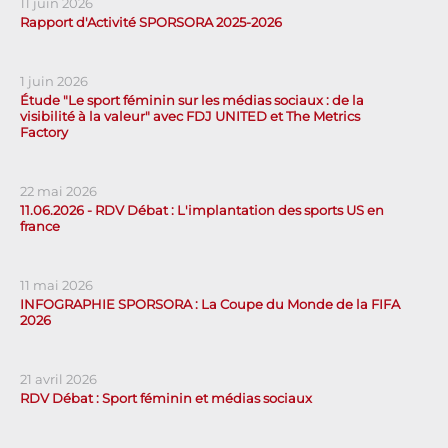
11 juin 2026
Rapport d'Activité SPORSORA 2025-2026
1 juin 2026
Étude "Le sport féminin sur les médias sociaux : de la
visibilité à la valeur" avec FDJ UNITED et The Metrics
Factory
22 mai 2026
11.06.2026 - RDV Débat : L'implantation des sports US en
france
11 mai 2026
INFOGRAPHIE SPORSORA : La Coupe du Monde de la FIFA
2026
21 avril 2026
RDV Débat : Sport féminin et médias sociaux