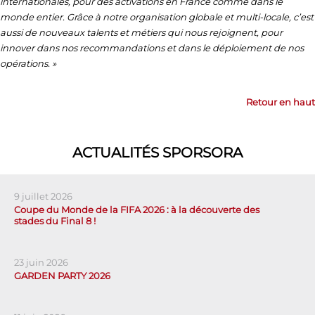
internationales, pour des activations en France comme dans le
monde entier. Grâce à notre organisation globale et multi-locale, c’est
aussi de nouveaux talents et métiers qui nous rejoignent, pour
innover dans nos recommandations et dans le déploiement de nos
opérations. »
Retour en haut
ACTUALITÉS SPORSORA
9 juillet 2026
Coupe du Monde de la FIFA 2026 : à la découverte des
stades du Final 8 !
23 juin 2026
GARDEN PARTY 2026