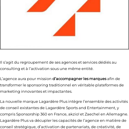
Il s’agit du regroupement de ses agences et services dédiés au
consulting et à l’activation sous une même entité.
L’agence aura pour mission
d’accompagner les marques
afin de
transformer le sponsoring traditionnel en véritable plateformes de
marketing innovantes et impactantes.
La nouvelle marque Lagardère Plus intègre l’ensemble des activités
de conseil existantes de Lagardère Sports and Entertainment, y
compris Sponsorship 360 en France, akzio! et Zaechel en Allemagne.
Lagardère Plus va décupler les capacités de l’agence en matière de
conseil stratégique, d’activation de partenariats, de créativité, de