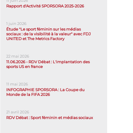
11 juin 2026
Rapport d'Activité SPORSORA 2025-2026
1 juin 2026
Étude "Le sport féminin sur les médias
sociaux : de la visibilité à la valeur" avec FDJ
UNITED et The Metrics Factory
22 mai 2026
11.06.2026 - RDV Débat : L'implantation des
sports US en france
11 mai 2026
INFOGRAPHIE SPORSORA : La Coupe du
Monde de la FIFA 2026
21 avril 2026
RDV Débat : Sport féminin et médias sociaux