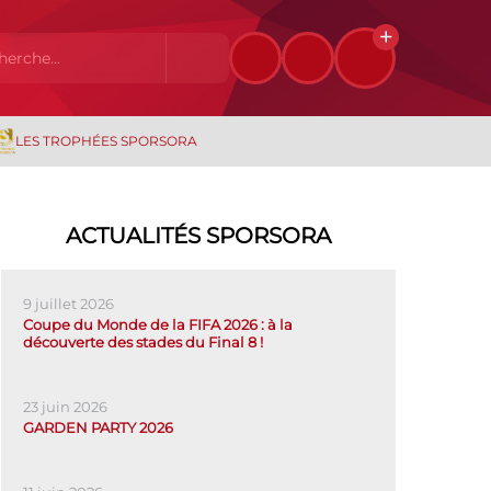
LES TROPHÉES SPORSORA
ACTUALITÉS SPORSORA
9 juillet 2026
Coupe du Monde de la FIFA 2026 : à la
découverte des stades du Final 8 !
23 juin 2026
GARDEN PARTY 2026