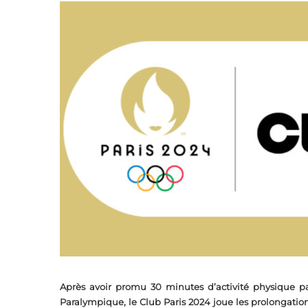
Après avoir promu 30 minutes d’activité physique pa
Paralympique, le Club Paris 2024 joue les prolongations