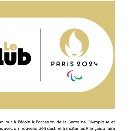
r jour à l’école à l’occasion de la Semaine Olympique et
 avec un nouveau défi destiné à inciter les Français à faire