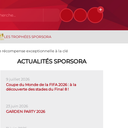
LES TROPHÉES SPORSORA
une récompense exceptionnelle à la clé
ACTUALITÉS SPORSORA
9 juillet 2026
Coupe du Monde de la FIFA 2026 : à la
découverte des stades du Final 8 !
23 juin 2026
GARDEN PARTY 2026