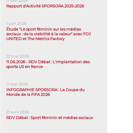
11 juin 2026
Rapport d'Activité SPORSORA 2025-2026
1 juin 2026
Étude "Le sport féminin sur les médias
sociaux : de la visibilité à la valeur" avec FDJ
UNITED et The Metrics Factory
22 mai 2026
11.06.2026 - RDV Débat : L'implantation des
sports US en france
11 mai 2026
INFOGRAPHIE SPORSORA : La Coupe du
Monde de la FIFA 2026
21 avril 2026
RDV Débat : Sport féminin et médias sociaux