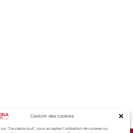
Gestion des cookies
 sur "J'accepte tout", vous acceptez l’utilisation de cookies ou