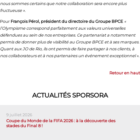
nous sommes certains que notre collaboration sera encore plus
fructueuse ».
Pour
François Pérol, président du directoire du Groupe BPCE
«
l’Olympisme correspond parfaitement aux valeurs universelles
défendues au sein de nos entreprises. Ce partenariat a notamment
permis de donner plus de visibilité au Groupe BPCE et à ses marques.
Quant aux JO de Rio, ils ont permis de faire partager à nos clients, à
nos collaborateurs et à nos partenaires un événement exceptionnel ».
Retour en haut
ACTUALITÉS SPORSORA
9 juillet 2026
Coupe du Monde de la FIFA 2026 : à la découverte des
stades du Final 8 !