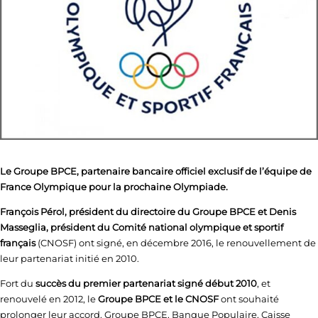
Le Groupe BPCE, partenaire bancaire officiel exclusif de l’équipe de
France Olympique pour la prochaine Olympiade.
François Pérol, président du directoire du Groupe BPCE et Denis
Masseglia, président du Comité national olympique et sportif
français
(CNOSF) ont signé, en décembre 2016, le renouvellement de
leur partenariat initié en 2010.
Fort du
succès du premier partenariat signé début 2010
, et
renouvelé en 2012, le
Groupe BPCE et le CNOSF
ont souhaité
prolonger leur accord. Groupe BPCE, Banque Populaire, Caisse