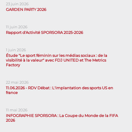
23 juin 2026
GARDEN PARTY 2026
11 juin 2026
Rapport d'Activité SPORSORA 2025-2026
1 juin 2026
Étude "Le sport féminin sur les médias sociaux : de la
visibilité à la valeur" avec FDJ UNITED et The Metrics
Factory
22 mai 2026
11.06.2026 - RDV Débat : L'implantation des sports US en
france
11 mai 2026
INFOGRAPHIE SPORSORA : La Coupe du Monde de la FIFA
2026