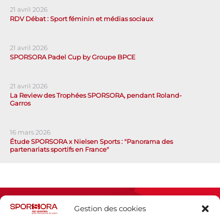
21 avril 2026
RDV Débat : Sport féminin et médias sociaux
21 avril 2026
SPORSORA Padel Cup by Groupe BPCE
21 avril 2026
La Review des Trophées SPORSORA, pendant Roland-
Garros
16 mars 2026
Étude SPORSORA x Nielsen Sports : "Panorama des
partenariats sportifs en France"
Gestion des cookies