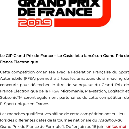
Le GIP Grand Prix de France – Le Castellet a lancé son Grand Prix de
France Électronique.
Cette compétition organisée avec la Fédération Française du Sport
Automobile (FFSA) permettra à tous les amateurs de sim-racing de
concourir pour décrocher le titre de vainqueur du Grand Prix de
France Électronique de la FFSA. Micromania, Playstation, Logitech et
SubsonicTM seront également partenaires de cette compétition de
E-Sport unique en France.
Les manches qualificatives offline de cette compétition ont eu lieu
lors des différentes dates de la tournée nationale du
roadshow
du
Grand Prix de France de Formule 1. Du 1er juin au 16 juin,
un tournoi