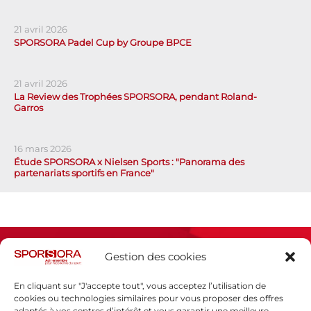
21 avril 2026
SPORSORA Padel Cup by Groupe BPCE
21 avril 2026
La Review des Trophées SPORSORA, pendant Roland-
Garros
16 mars 2026
Étude SPORSORA x Nielsen Sports : "Panorama des
partenariats sportifs en France"
Gestion des cookies
En cliquant sur "J'accepte tout", vous acceptez l’utilisation de
cookies ou technologies similaires pour vous proposer des offres
adaptés à vos centres d’intérêt et vous garantir une meilleure