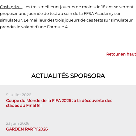
Cash prize :
Les trois meilleurs joueurs de moins de 18 ans se verront
proposer une journée de test au sein de la FFSA Academy sur
simulateur. Le meilleur des trois joueurs de ces tests sur simulateur,
prendra le volant d’une Formule 4.
Retour en haut
ACTUALITÉS SPORSORA
9 juillet 2026
Coupe du Monde de la FIFA 2026 : à la découverte des
stades du Final 8 !
23 juin 2026
GARDEN PARTY 2026