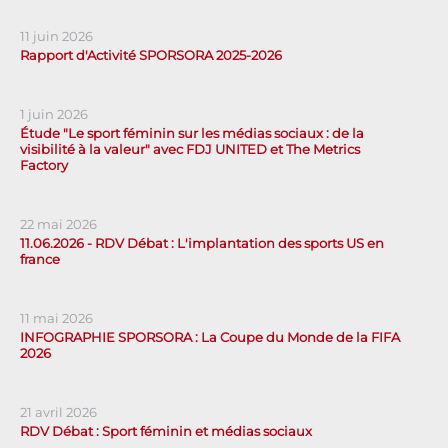
11 juin 2026
Rapport d'Activité SPORSORA 2025-2026
1 juin 2026
Étude "Le sport féminin sur les médias sociaux : de la
visibilité à la valeur" avec FDJ UNITED et The Metrics
Factory
22 mai 2026
11.06.2026 - RDV Débat : L'implantation des sports US en
france
11 mai 2026
INFOGRAPHIE SPORSORA : La Coupe du Monde de la FIFA
2026
21 avril 2026
RDV Débat : Sport féminin et médias sociaux