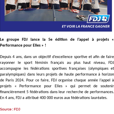
Le groupe FDJ lance la 5e édition de l’appel à projets «
Performance pour Elles » !
Depuis 4 ans, dans un objectif d’excellence sportive et afin de faire
rayonner le sport féminin français au plus haut niveau, FDJ
accompagne les fédérations sportives françaises (olympiques et
paralympiques) dans leurs projets de haute performance à horizon
de Paris 2024. Pour ce faire, FDJ organise chaque année l’appel à
projets « Performance pour Elles » qui permet de soutenir
financièrement 5 fédérations dans leur recherche de performances.
En 4 ans, FDJ a attribué 400 000 euros aux fédérations lauréates.
Source : FDJ