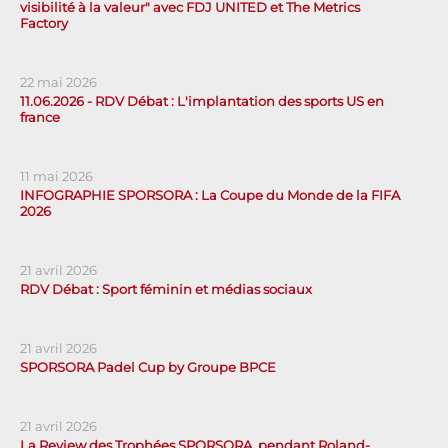
visibilité à la valeur" avec FDJ UNITED et The Metrics
Factory
22 mai 2026
11.06.2026 - RDV Débat : L'implantation des sports US en
france
11 mai 2026
INFOGRAPHIE SPORSORA : La Coupe du Monde de la FIFA
2026
21 avril 2026
RDV Débat : Sport féminin et médias sociaux
21 avril 2026
SPORSORA Padel Cup by Groupe BPCE
21 avril 2026
La Review des Trophées SPORSORA, pendant Roland-