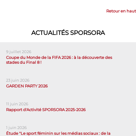
Retour en haut
ACTUALITÉS SPORSORA
9 juillet 2026
Coupe du Monde de la FIFA 2026 : à la découverte des
stades du Final 8 !
23 juin 2026
GARDEN PARTY 2026
11 juin 2026
Rapport d'Activité SPORSORA 2025-2026
1 juin 2026
Étude "Le sport féminin sur les médias sociaux : de la