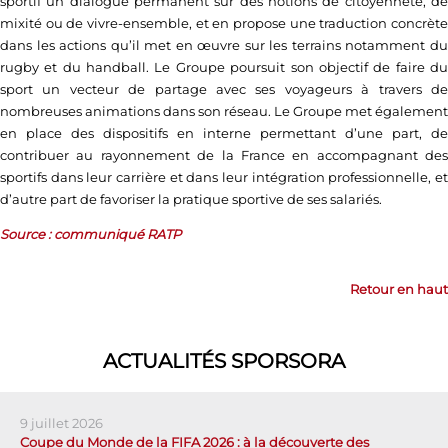
sportif un dialogue permanent sur des notions de citoyenneté, de
mixité ou de vivre-ensemble, et en propose une traduction concrète
dans les actions qu’il met en œuvre sur les terrains notamment du
rugby et du handball. Le Groupe poursuit son objectif de faire du
sport un vecteur de partage avec ses voyageurs à travers de
nombreuses animations dans son réseau. Le Groupe met également
en place des dispositifs en interne permettant d’une part, de
contribuer au rayonnement de la France en accompagnant des
sportifs dans leur carrière et dans leur intégration professionnelle, et
d’autre part de favoriser la pratique sportive de ses salariés.
Source : communiqué RATP
Retour en haut
ACTUALITÉS SPORSORA
9 juillet 2026
Coupe du Monde de la FIFA 2026 : à la découverte des