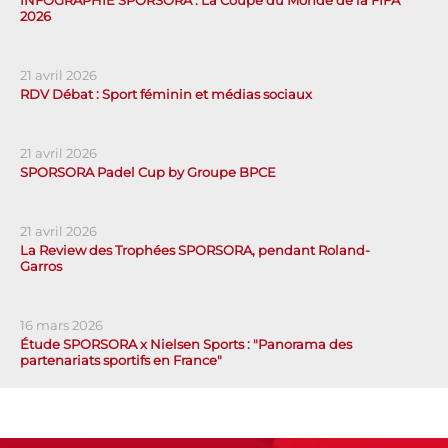
INFOGRAPHIE SPORSORA : La Coupe du Monde de la FIFA
2026
21 avril 2026
RDV Débat : Sport féminin et médias sociaux
21 avril 2026
SPORSORA Padel Cup by Groupe BPCE
21 avril 2026
La Review des Trophées SPORSORA, pendant Roland-
Garros
16 mars 2026
Étude SPORSORA x Nielsen Sports : "Panorama des
partenariats sportifs en France"