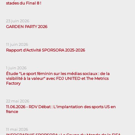
stades du Final 8 !
23 juin 2026
GARDEN PARTY 2026
11 juin 2026
Rapport d'Activité SPORSORA 2025-2026
1 juin 2026
Étude "Le sport féminin sur les médias sociaux : de la
visibilité à la valeur" avec FDJ UNITED et The Metrics
Factory
22 mai 2026
11.06.2026 - RDV Débat : L'implantation des sports US en
france
11 mai 2026