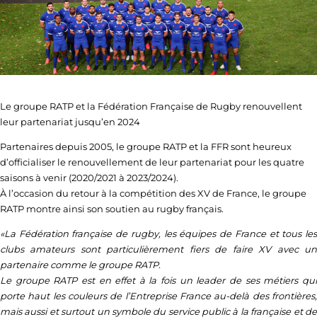
Le groupe RATP et la Fédération Française de Rugby renouvellent
leur partenariat jusqu’en 2024
Partenaires depuis 2005, le groupe RATP et la FFR sont heureux
d’officialiser le renouvellement de leur partenariat pour les quatre
saisons à venir (2020/2021 à 2023/2024).
À l’occasion du retour à la compétition des XV de France, le groupe
RATP montre ainsi son soutien au rugby français.
«La Fédération française de rugby, les équipes de France et tous les
clubs amateurs sont particulièrement fiers de faire XV avec un
partenaire comme le groupe RATP.
Le groupe RATP est en effet à la fois un leader de ses métiers qui
porte haut les couleurs de l’Entreprise France au-delà des frontières,
mais aussi et surtout un symbole du service public à la française et de