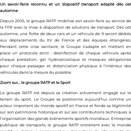
Un savoir-faire reconnu et un dispositif transport adapté dès cet
automne
Depuis 2005, le groupe RATP mobilise son savoir-faire au service de
la FFR avec la mise à disposition de solutions de transport. Dès cet
automne, une flotte de deux cars et un véhicule de 9 seront dédiés
aux déplacements du XV de France et des équipes étrangères.
Pendant cette crise sanitaire, le Groupe s’adapte en mettant en
place un protocole strict : désinfection de chaque véhicule après
chaque prestation, gel hydroalcoolique et masques obligatoires
pour chaque passager et distanciation physique à l’intérieur des
véhicules dans la mesure du possible.
Zoom sur… le groupe RATP et le Sport
Le groupe RATP est depuis sa création activement engagé sur le
terrain du sport. Le Groupe se positionne aujourd’hui comme un
acteur important du monde sportif en France et fonde sa légitimité
sur son patrimoine historique et sur ses contributions techniques à
l’organisation des grands événements sportifs mondiaux. Entreprise
publique de transports, le groupe RATP entretient avec le monde