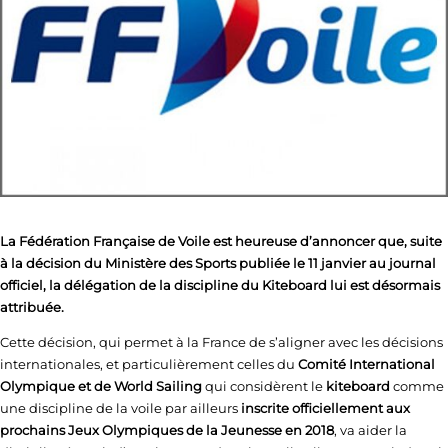
La Fédération Française de Voile est heureuse d’annoncer que, suite
à la décision du Ministère des Sports publiée le 11 janvier au journal
officiel, la délégation de la discipline du Kiteboard lui est désormais
attribuée.
Cette décision, qui permet à la France de s’aligner avec les décisions
internationales, et particulièrement celles du
Comité International
Olympique et de World Sailing
qui considèrent le
kiteboard
comme
une discipline de la voile par ailleurs
inscrite officiellement aux
prochains Jeux Olympiques de la Jeunesse en 2018
, va aider la