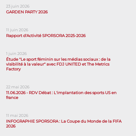
23 juin 2026
GARDEN PARTY 2026
11 juin 2026
Rapport d'Activité SPORSORA 2025-2026
1 juin 2026
Étude "Le sport féminin sur les médias sociaux : de la
visibilité à la valeur" avec FDJ UNITED et The Metrics
Factory
22 mai 2026
11.06.2026 - RDV Débat : L'implantation des sports US en
france
11 mai 2026
INFOGRAPHIE SPORSORA : La Coupe du Monde de la FIFA
2026