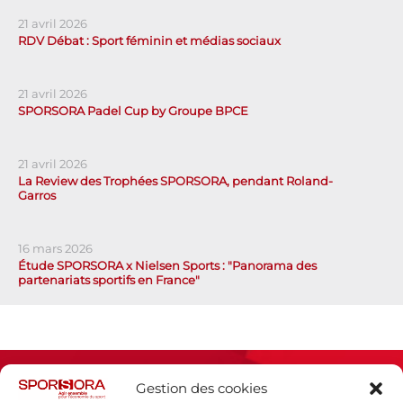
21 avril 2026
RDV Débat : Sport féminin et médias sociaux
21 avril 2026
SPORSORA Padel Cup by Groupe BPCE
21 avril 2026
La Review des Trophées SPORSORA, pendant Roland-
Garros
16 mars 2026
Étude SPORSORA x Nielsen Sports : "Panorama des
partenariats sportifs en France"
Gestion des cookies