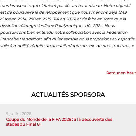
tous les aspects qui n’étaient pas liés au haut niveau. Notre objectif
est de poursuivre le développement que nous menons déjà (249
clubs en 2014, 288 en 2015, 314 en 2016) et de faire en sorte que la
discipline réintègre les Jeux Paralympiques dès 2024. Nous
poursuivrons bien entendu notre collaboration avec la Fédération
Française Handisport, afin qu’ensemble nous proposions aux sportifs
voile à mobilité réduite un accueil adapté au sein de nos structures. »
Retour en haut
ACTUALITÉS SPORSORA
9 juillet 2026
Coupe du Monde de la FIFA 2026 : à la découverte des
stades du Final 8 !