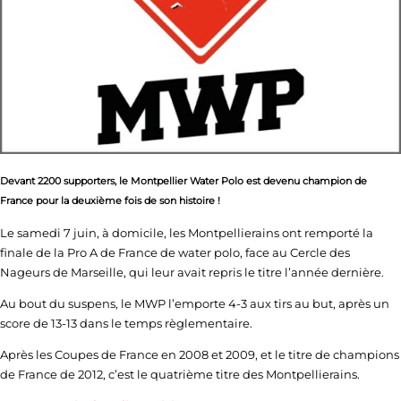
Devant 2200 supporters, le Montpellier Water Polo est devenu champion de
France pour la deuxième fois de son histoire !
Le samedi 7 juin, à domicile, les Montpellierains ont remporté la
finale de la Pro A de France de water polo, face au Cercle des
Nageurs de Marseille, qui leur avait repris le titre l’année dernière.
Au bout du suspens, le MWP l’emporte 4-3 aux tirs au but, après un
score de 13-13 dans le temps règlementaire.
Après les Coupes de France en 2008 et 2009, et le titre de champions
de France de 2012, c’est le quatrième titre des Montpellierains.