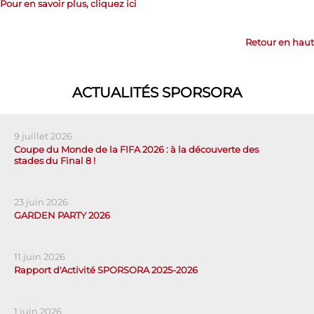
Pour en savoir plus, cliquez ici
Retour en haut
ACTUALITÉS SPORSORA
9 juillet 2026
Coupe du Monde de la FIFA 2026 : à la découverte des
stades du Final 8 !
23 juin 2026
GARDEN PARTY 2026
11 juin 2026
Rapport d'Activité SPORSORA 2025-2026
1 juin 2026