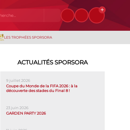
LES TROPHÉES SPORSORA
ACTUALITÉS SPORSORA
9 juillet 2026
Coupe du Monde de la FIFA 2026 : à la
découverte des stades du Final 8 !
23 juin 2026
GARDEN PARTY 2026