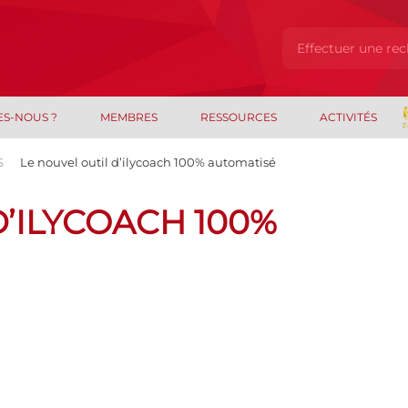
ES-NOUS ?
MEMBRES
RESSOURCES
ACTIVITÉS
S
Le nouvel outil d’ilycoach 100% automatisé
D’ILYCOACH 100%