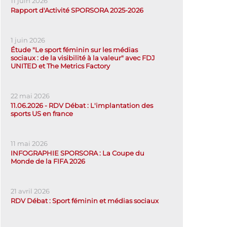
11 juin 2026
Rapport d'Activité SPORSORA 2025-2026
1 juin 2026
Étude "Le sport féminin sur les médias
sociaux : de la visibilité à la valeur" avec FDJ
UNITED et The Metrics Factory
22 mai 2026
11.06.2026 - RDV Débat : L'implantation des
sports US en france
11 mai 2026
INFOGRAPHIE SPORSORA : La Coupe du
Monde de la FIFA 2026
21 avril 2026
RDV Débat : Sport féminin et médias sociaux