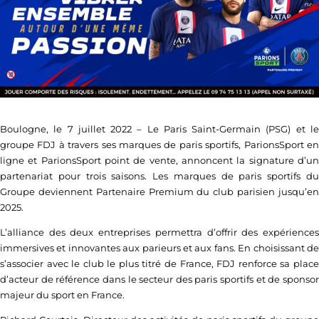
Boulogne, le 7 juillet 2022 – Le Paris Saint-Germain (PSG) et le
groupe FDJ à travers ses marques de paris sportifs, ParionsSport en
ligne et ParionsSport point de vente, annoncent la signature d’un
partenariat pour trois saisons. Les marques de paris sportifs du
Groupe deviennent Partenaire Premium du club parisien jusqu’en
2025.
L’alliance des deux entreprises permettra d’offrir des expériences
immersives et innovantes aux parieurs et aux fans. En choisissant de
s’associer avec le club le plus titré de France, FDJ renforce sa place
d’acteur de référence dans le secteur des paris sportifs et de sponsor
majeur du sport en France.