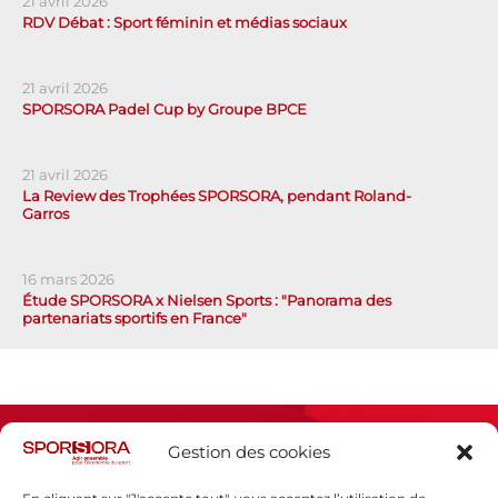
21 avril 2026
RDV Débat : Sport féminin et médias sociaux
21 avril 2026
SPORSORA Padel Cup by Groupe BPCE
21 avril 2026
La Review des Trophées SPORSORA, pendant Roland-
Garros
16 mars 2026
Étude SPORSORA x Nielsen Sports : "Panorama des
partenariats sportifs en France"
Gestion des cookies