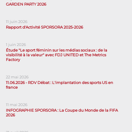
GARDEN PARTY 2026
11 juin 2026
Rapport d'Activité SPORSORA 2025-2026
1 juin 2026
Étude "Le sport féminin sur les médias sociaux : de la
visibilité à la valeur" avec FDJ UNITED et The Metrics
Factory
22 mai 2026
11.06.2026 - RDV Débat : L'implantation des sports US en
france
11 mai 2026
INFOGRAPHIE SPORSORA : La Coupe du Monde de la FIFA
2026