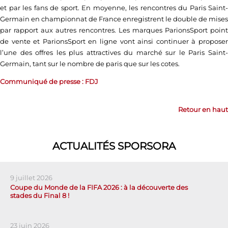
et par les fans de sport. En moyenne, les rencontres du Paris Saint-
Germain en championnat de France enregistrent le double de mises
par rapport aux autres rencontres. Les marques ParionsSport point
de vente et ParionsSport en ligne vont ainsi continuer à proposer
l’une des offres les plus attractives du marché sur le Paris Saint-
Germain, tant sur le nombre de paris que sur les cotes.
Communiqué de presse : FDJ
Retour en haut
ACTUALITÉS SPORSORA
9 juillet 2026
Coupe du Monde de la FIFA 2026 : à la découverte des
stades du Final 8 !
23 juin 2026