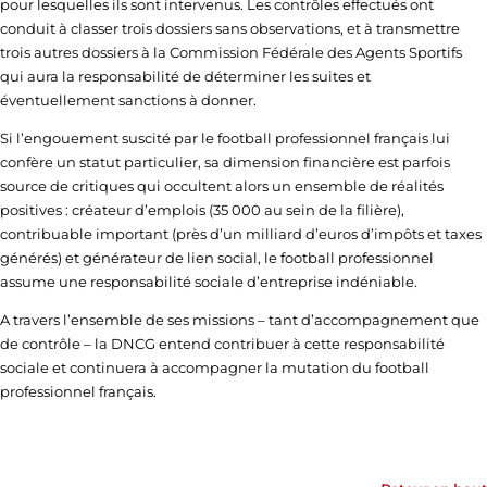
pour lesquelles ils sont intervenus. Les contrôles effectués ont
conduit à classer trois dossiers sans observations, et à transmettre
trois autres dossiers à la Commission Fédérale des Agents Sportifs
qui aura la responsabilité de déterminer les suites et
éventuellement sanctions à donner.
Si l’engouement suscité par le football professionnel français lui
confère un statut particulier, sa dimension financière est parfois
source de critiques qui occultent alors un ensemble de réalités
positives : créateur d’emplois (35 000 au sein de la filière),
contribuable important (près d’un milliard d’euros d’impôts et taxes
générés) et générateur de lien social, le football professionnel
assume une responsabilité sociale d’entreprise indéniable.
A travers l’ensemble de ses missions – tant d’accompagnement que
de contrôle – la DNCG entend contribuer à cette responsabilité
sociale et continuera à accompagner la mutation du football
professionnel français.