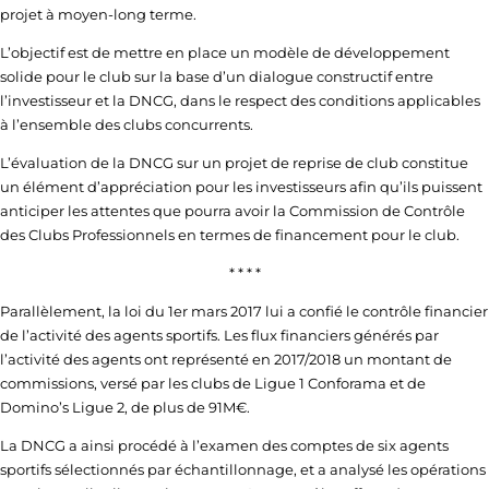
projet à moyen-long terme.
L’objectif est de mettre en place un modèle de développement
solide pour le club sur la base d’un dialogue constructif entre
l’investisseur et la DNCG, dans le respect des conditions applicables
à l’ensemble des clubs concurrents.
L’évaluation de la DNCG sur un projet de reprise de club constitue
un élément d’appréciation pour les investisseurs afin qu’ils puissent
anticiper les attentes que pourra avoir la Commission de Contrôle
des Clubs Professionnels en termes de financement pour le club.
* * * *
Parallèlement, la loi du 1er mars 2017 lui a confié le contrôle financier
de l’activité des agents sportifs. Les flux financiers générés par
l’activité des agents ont représenté en 2017/2018 un montant de
commissions, versé par les clubs de Ligue 1 Conforama et de
Domino’s Ligue 2, de plus de 91M€.
La DNCG a ainsi procédé à l’examen des comptes de six agents
sportifs sélectionnés par échantillonnage, et a analysé les opérations