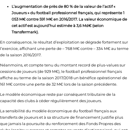
L’augmentation de près de 80 % de la valeur de l’actif «
Joueurs » du football professionnel français, qui représente 1
053 M€ contre 591 M€ en 2016/2017. La valeur économique de
cet actif est aujourd’hui estimée à 3,6 Md€ (selon
Transfermark).
En conséquence, le résultat d’exploitation se dégrade fortement sur
l’exercice, affichant une perte de – 768 M€ contre – 334 M€ au terme
de la saison 2016/2017.
Néanmoins, et compte tenu du montant record de plus-values sur
cessions de joueurs (de 929 M€), le football professionnel français
affiche au terme de la saison 2017/2018 un bénéfice opérationnel de
161 M€ contre une perte de 32 M€ lors de la saison précédente.
Le modèle économique reste par conséquent tributaire de la
capacité des clubs à céder régulièrement des joueurs.
La sensibilité du modèle économique du football français aux
transferts de joueurs et à sa structure de financement justifie plus
que jamais la poursuite du renforcement des Fonds Propres des