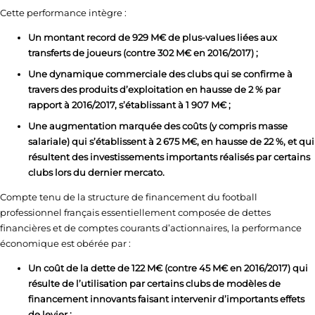
Cette performance intègre :
Un montant record de 929 M€ de plus-values liées aux
transferts de joueurs (contre 302 M€ en 2016/2017) ;
Une dynamique commerciale des clubs qui se confirme à
travers des produits d’exploitation en hausse de 2 % par
rapport à 2016/2017, s’établissant à 1 907 M€ ;
Une augmentation marquée des coûts (y compris masse
salariale) qui s’établissent à 2 675 M€, en hausse de 22 %, et qui
résultent des investissements importants réalisés par certains
clubs lors du dernier mercato.
Compte tenu de la structure de financement du football
professionnel français essentiellement composée de dettes
financières et de comptes courants d’actionnaires, la performance
économique est obérée par :
Un coût de la dette de 122 M€ (contre 45 M€ en 2016/2017) qui
résulte de l’utilisation par certains clubs de modèles de
financement innovants faisant intervenir d’importants effets
de levier ;