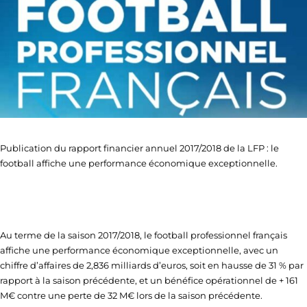
Publication du rapport financier annuel 2017/2018 de la LFP : le
football affiche une performance économique exceptionnelle.
Au terme de la saison 2017/2018, le football professionnel français
affiche une performance économique exceptionnelle, avec un
chiffre d’affaires de 2,836 milliards d’euros, soit en hausse de 31 % par
rapport à la saison précédente, et un bénéfice opérationnel de + 161
M€ contre une perte de 32 M€ lors de la saison précédente.