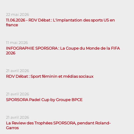
22 mai 2026
11.06.2026 - RDV Débat : L'implantation des sports US en
france
11 mai 2026
INFOGRAPHIE SPORSORA : La Coupe du Monde de la FIFA
2026
21 avril 2026
RDV Débat : Sport féminin et médias sociaux
21 avril 2026
SPORSORA Padel Cup by Groupe BPCE
21 avril 2026
La Review des Trophées SPORSORA, pendant Roland-
Garros