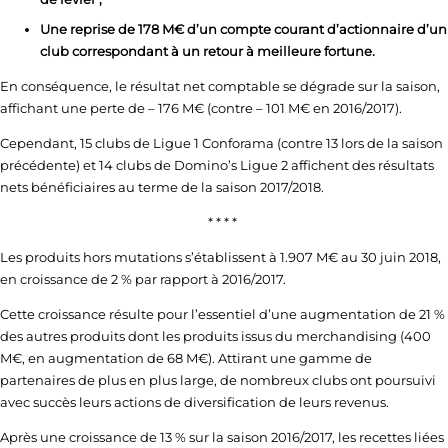
Une reprise de 178 M€ d’un compte courant d’actionnaire d’un
club correspondant à un retour à meilleure fortune.
En conséquence, le résultat net comptable se dégrade sur la saison,
affichant une perte de – 176 M€ (contre – 101 M€ en 2016/2017).
Cependant, 15 clubs de Ligue 1 Conforama (contre 13 lors de la saison
précédente) et 14 clubs de Domino’s Ligue 2 affichent des résultats
nets bénéficiaires au terme de la saison 2017/2018.
* * * *
Les produits hors mutations s’établissent à 1.907 M€ au 30 juin 2018,
en croissance de 2 % par rapport à 2016/2017.
Cette croissance résulte pour l’essentiel d’une augmentation de 21 %
des autres produits dont les produits issus du merchandising (400
M€, en augmentation de 68 M€). Attirant une gamme de
partenaires de plus en plus large, de nombreux clubs ont poursuivi
avec succès leurs actions de diversification de leurs revenus.
Après une croissance de 13 % sur la saison 2016/2017, les recettes liées