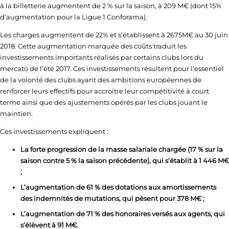
à la billetterie augmentent de 2 % sur la saison, à 209 M€ (dont 15%
d’augmentation pour la Ligue 1 Conforama).
Les charges augmentent de 22% et s’établissent à 2675M€ au 30 juin
2018. Cette augmentation marquée des coûts traduit les
investissements importants réalisés par certains clubs lors du
mercato de l’été 2017. Ces investissements résultent pour l’essentiel
de la volonté des clubs ayant des ambitions européennes de
renforcer leurs effectifs pour accroitre leur compétitivité à court
terme ainsi que des ajustements opérés par les clubs jouant le
maintien.
Ces investissements expliquent :
La forte progression de la masse salariale chargée (17 % sur la
saison contre 5 % la saison précédente), qui s’établit à 1 446 M€
;
L’augmentation de 61 % des dotations aux amortissements
des indemnités de mutations, qui pèsent pour 378 M€ ;
L’augmentation de 71 % des honoraires versés aux agents, qui
s’élèvent à 91 M€.