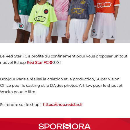
Le Red Star FC a profité du confinement pour vous proposer un tout
nouvel Eshop
Red Star FC ✪
3.0 !
Bonjour Paris a réalisé la création et la production, Super Vision
Office pour le casting et la DA des photos, Artflow pour le shoot et
Wacko pour le film.
Se rendre sur le shop :
https://shop.redstar.fr