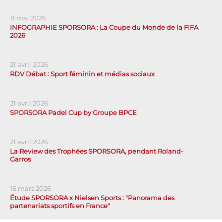
11 mai 2026
INFOGRAPHIE SPORSORA : La Coupe du Monde de la FIFA
2026
21 avril 2026
RDV Débat : Sport féminin et médias sociaux
21 avril 2026
SPORSORA Padel Cup by Groupe BPCE
21 avril 2026
La Review des Trophées SPORSORA, pendant Roland-
Garros
16 mars 2026
Étude SPORSORA x Nielsen Sports : "Panorama des
partenariats sportifs en France"