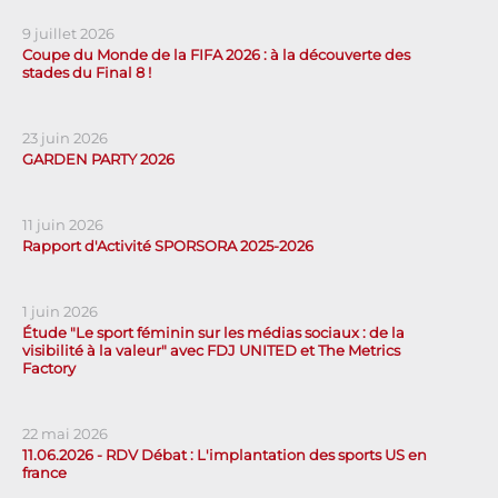
9 juillet 2026
Coupe du Monde de la FIFA 2026 : à la découverte des
stades du Final 8 !
23 juin 2026
GARDEN PARTY 2026
11 juin 2026
Rapport d'Activité SPORSORA 2025-2026
1 juin 2026
Étude "Le sport féminin sur les médias sociaux : de la
visibilité à la valeur" avec FDJ UNITED et The Metrics
Factory
22 mai 2026
11.06.2026 - RDV Débat : L'implantation des sports US en
france