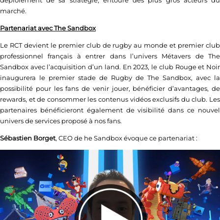
marché.
Partenariat avec The Sandbox
Le RCT devient le premier club de rugby au monde et premier club
professionnel français à entrer dans l’univers Métavers de The
Sandbox avec l’acquisition d’un land. En 2023, le club Rouge et Noir
inaugurera le premier stade de Rugby de The Sandbox, avec la
possibilité pour les fans de venir jouer, bénéficier d’avantages, de
rewards, et de consommer les contenus vidéos exclusifs du club. Les
partenaires bénéficieront également de visibilité dans ce nouvel
univers de services proposé à nos fans.
Sébastien Borget
, CEO de he Sandbox évoque ce partenariat :