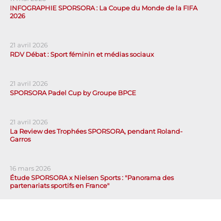
INFOGRAPHIE SPORSORA : La Coupe du Monde de la FIFA
2026
21 avril 2026
RDV Débat : Sport féminin et médias sociaux
21 avril 2026
SPORSORA Padel Cup by Groupe BPCE
21 avril 2026
La Review des Trophées SPORSORA, pendant Roland-
Garros
16 mars 2026
Étude SPORSORA x Nielsen Sports : "Panorama des
partenariats sportifs en France"