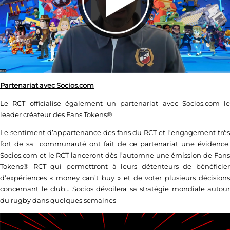
Partenariat avec Socios.com
Le RCT officialise également un partenariat avec Socios.com le
leader créateur des Fans Tokens®
Le sentiment d’appartenance des fans du RCT et l’engagement très
fort de sa communauté ont fait de ce partenariat une évidence.
Socios.com et le RCT lanceront dès l’automne une émission de Fans
Tokens® RCT qui permettront à leurs détenteurs de bénéficier
d’expériences « money can’t buy » et de voter plusieurs décisions
concernant le club… Socios dévoilera sa stratégie mondiale autour
du rugby dans quelques semaines