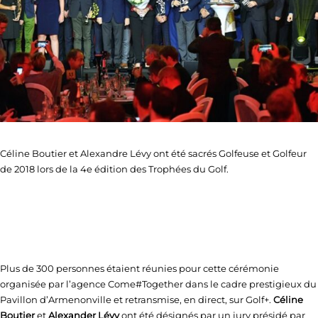
Céline Boutier et Alexandre Lévy ont été sacrés Golfeuse et Golfeur
de 2018 lors de la 4e édition des Trophées du Golf.
Plus de 300 personnes étaient réunies pour cette cérémonie
organisée par l’agence Come#Together dans le cadre prestigieux du
Pavillon d’Armenonville et retransmise, en direct, sur Golf+.
Céline
Boutier
et
Alexander Lévy
ont été désignés par un jury présidé par