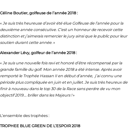
Céline Boutier, golfeuse de l’année 2018 :
«
Je suis très heureuse d’avoir été élue Golfeuse de l’année pour la
deuxième année consécutive. C’est un honneur de recevoir cette
distinction et j’aimerais remercier le jury ainsi que le public pour leur
soutien durant cette année.
»
Alexander Lévy, golfeur de l’année 2018 :
«
Je suis une nouvelle fois ravi et honoré d’être récompensé par la
grande famille du golf. Mon année 2018 a été intense. Après avoir
remporté le Trophée Hassan II en début d’année, j’ai connu une
période plus compliquée en juin et en juillet. Je suis très heureux de
finir à nouveau dans le top 30 de la Race sans perdre de vu mon
objectif 2019…. briller dans les Majeurs !
»
L’ensemble des trophées :
TROPHEE BLUE GREEN DE L’ESPOIR 2018