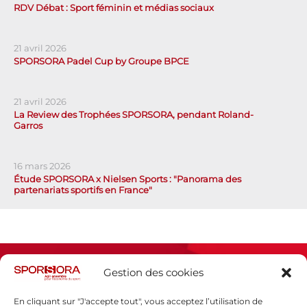
RDV Débat : Sport féminin et médias sociaux
21 avril 2026
SPORSORA Padel Cup by Groupe BPCE
21 avril 2026
La Review des Trophées SPORSORA, pendant Roland-
Garros
16 mars 2026
Étude SPORSORA x Nielsen Sports : "Panorama des
partenariats sportifs en France"
Gestion des cookies
En cliquant sur "J'accepte tout", vous acceptez l’utilisation de