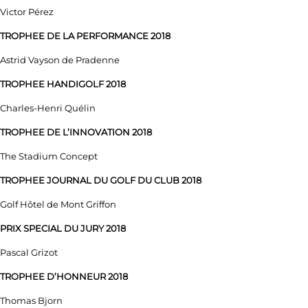
Victor Pérez
TROPHEE DE LA PERFORMANCE 2018
Astrid Vayson de Pradenne
TROPHEE HANDIGOLF 2018
Charles-Henri Quélin
TROPHEE DE L’INNOVATION 2018
The Stadium Concept
TROPHEE JOURNAL DU GOLF DU CLUB 2018
Golf Hôtel de Mont Griffon
PRIX SPECIAL DU JURY 2018
Pascal Grizot
TROPHEE D’HONNEUR 2018
Thomas Bjorn