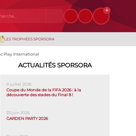
LES TROPHÉES SPORSORA
c Play International
ACTUALITÉS SPORSORA
9 juillet 2026
Coupe du Monde de la FIFA 2026 : à la
découverte des stades du Final 8 !
23 juin 2026
GARDEN PARTY 2026