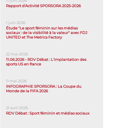
11 juin 2026
Rapport d'Activité SPORSORA 2025-2026
1 juin 2026
Étude "Le sport féminin sur les médias
sociaux : de la visibilité à la valeur" avec FDJ
UNITED et The Metrics Factory
22 mai 2026
11.06.2026 - RDV Débat : L'implantation des
sports US en france
11 mai 2026
INFOGRAPHIE SPORSORA : La Coupe du
Monde de la FIFA 2026
21 avril 2026
RDV Débat : Sport féminin et médias sociaux