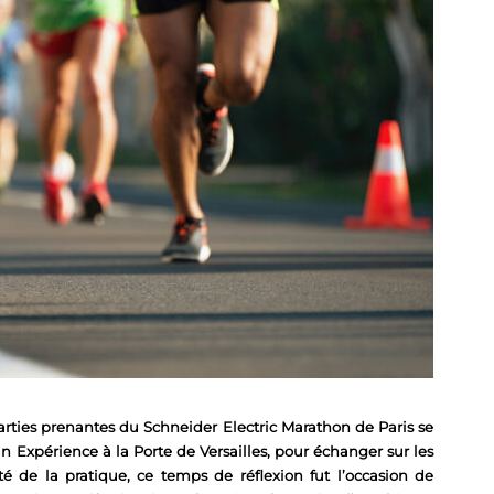
 parties prenantes du Schneider Electric Marathon de Paris se
n Expérience à la Porte de Versailles, pour échanger sur les
té de la pratique, ce temps de réflexion fut l’occasion de