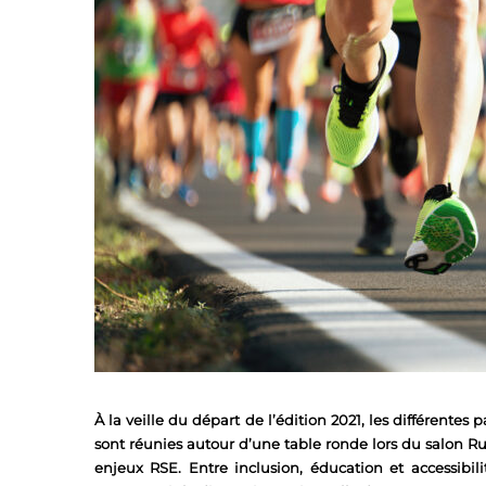
À la veille du départ de l’édition 2021, les différentes
sont réunies autour d’une table ronde lors du salon Ru
enjeux RSE. Entre inclusion, éducation et accessibili