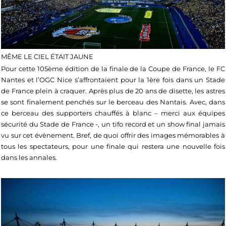
MÊME LE CIEL ÉTAIT JAUNE
Pour cette 105ème édition de la finale de la Coupe de France, le FC
Nantes et l’OGC Nice s’affrontaient pour la 1ère fois dans un Stade
de France plein à craquer. Après plus de 20 ans de disette, les astres
se sont finalement penchés sur le berceau des Nantais. Avec, dans
ce berceau des supporters chauffés à blanc – merci aux équipes
sécurité du Stade de France -, un tifo record et un show final jamais
vu sur cet évènement. Bref, de quoi offrir des images mémorables à
tous les spectateurs, pour une finale qui restera une nouvelle fois
dans les annales.