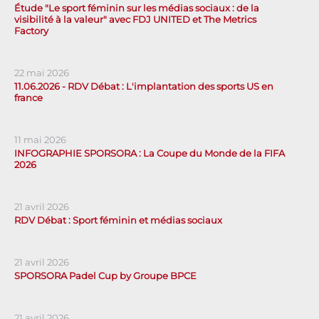
Étude "Le sport féminin sur les médias sociaux : de la
visibilité à la valeur" avec FDJ UNITED et The Metrics
Factory
22 mai 2026
11.06.2026 - RDV Débat : L'implantation des sports US en
france
11 mai 2026
INFOGRAPHIE SPORSORA : La Coupe du Monde de la FIFA
2026
21 avril 2026
RDV Débat : Sport féminin et médias sociaux
21 avril 2026
SPORSORA Padel Cup by Groupe BPCE
21 avril 2026