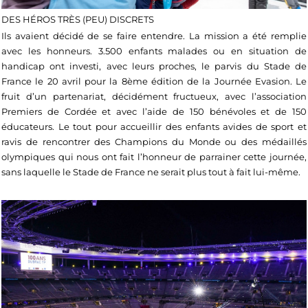
DES HÉROS TRÈS (PEU) DISCRETS
Ils avaient décidé de se faire entendre. La mission a été remplie
avec les honneurs. 3.500 enfants malades ou en situation de
handicap ont investi, avec leurs proches, le parvis du Stade de
France le 20 avril pour la 8ème édition de la Journée Evasion. Le
fruit d’un partenariat, décidément fructueux, avec l’association
Premiers de Cordée et avec l’aide de 150 bénévoles et de 150
éducateurs. Le tout pour accueillir des enfants avides de sport et
ravis de rencontrer des Champions du Monde ou des médaillés
olympiques qui nous ont fait l’honneur de parrainer cette journée,
sans laquelle le Stade de France ne serait plus tout à fait lui-même.