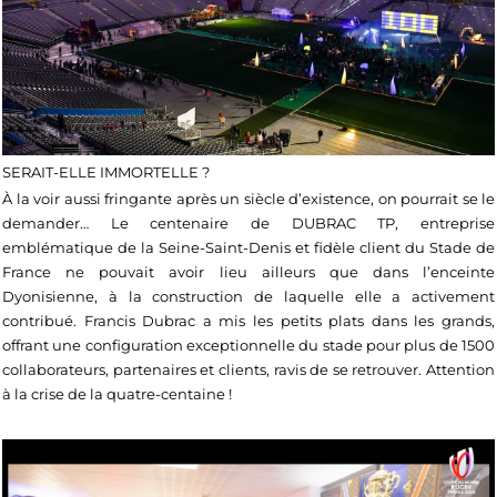
SERAIT-ELLE IMMORTELLE ?
À la voir aussi fringante après un siècle d’existence, on pourrait se le
demander… Le centenaire de DUBRAC TP, entreprise
emblématique de la Seine-Saint-Denis et fidèle client du Stade de
France ne pouvait avoir lieu ailleurs que dans l’enceinte
Dyonisienne, à la construction de laquelle elle a activement
contribué. Francis Dubrac a mis les petits plats dans les grands,
offrant une configuration exceptionnelle du stade pour plus de 1500
collaborateurs, partenaires et clients, ravis de se retrouver. Attention
à la crise de la quatre-centaine !