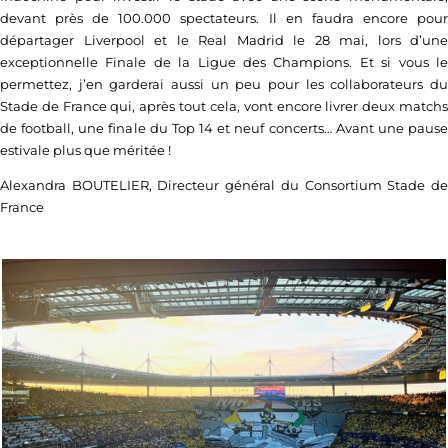
devant près de 100.000 spectateurs. Il en faudra encore pour
départager Liverpool et le Real Madrid le 28 mai, lors d’une
exceptionnelle Finale de la Ligue des Champions. Et si vous le
permettez, j’en garderai aussi un peu pour les collaborateurs du
Stade de France qui, après tout cela, vont encore livrer deux matchs
de football, une finale du Top 14 et neuf concerts… Avant une pause
estivale plus que méritée !
Alexandra BOUTELIER, Directeur général du Consortium Stade de
France