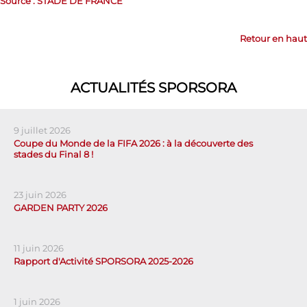
Source : STADE DE FRANCE
Retour en haut
ACTUALITÉS SPORSORA
9 juillet 2026
Coupe du Monde de la FIFA 2026 : à la découverte des
stades du Final 8 !
23 juin 2026
GARDEN PARTY 2026
11 juin 2026
Rapport d'Activité SPORSORA 2025-2026
1 juin 2026