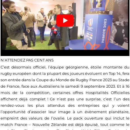
N’ATTENDEZ PAS CENT ANS
C’est désormais officiel, l’équipe géorgienne, étoile montante du
rugby européen dont la plupart des joueurs évoluent en Top 14, fera
son entrée dans la Coupe du Monde de Rugby France 2023 au Stade
de France, face aux Australiens le samedi 9 septembre 2023. Et à 16
mois de la compétition, certaines offres Hospitalités Officielles
affichent déjà complet ! Ce n’est pas une surprise, c’est l’un des
rendez-vous les plus attendus des entreprises qui y voient
l’opportunité d’associer leur image à un évènement planétaire,
empreint des valeurs de l’ovalie. Le pack ouverture qui inclut le
match France – Nouvelle Zélande est déjà épuisé, tout comme le