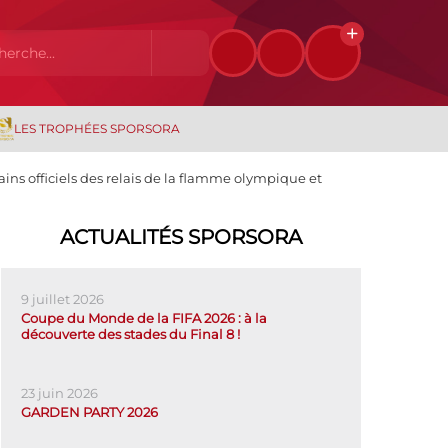
LES TROPHÉES SPORSORA
ins officiels des relais de la flamme olympique et
ACTUALITÉS SPORSORA
9 juillet 2026
Coupe du Monde de la FIFA 2026 : à la
découverte des stades du Final 8 !
23 juin 2026
GARDEN PARTY 2026