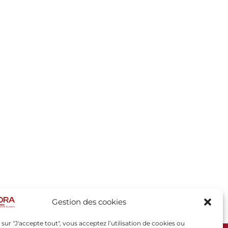
Gestion des cookies
 sur "J'accepte tout", vous acceptez l’utilisation de cookies ou