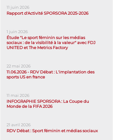
11 juin 2026
Rapport d'Activité SPORSORA 2025-2026
1 juin 2026
Étude "Le sport féminin sur les médias
sociaux : de la visibilité à la valeur" avec FDJ
UNITED et The Metrics Factory
22 mai 2026
11.06.2026 - RDV Débat : L'implantation des
sports US en france
11 mai 2026
INFOGRAPHIE SPORSORA : La Coupe du
Monde de la FIFA 2026
21 avril 2026
RDV Débat : Sport féminin et médias sociaux