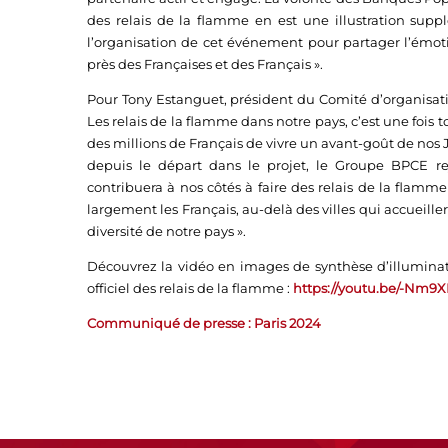
des relais de la flamme en est une illustration sup
l’organisation de cet événement pour partager l’émot
près des Françaises et des Français ».
Pour Tony Estanguet, président du Comité d’organisat
Les relais de la flamme dans notre pays, c’est une fois
des millions de Français de vivre un avant-goût de nos
depuis le départ dans le projet, le Groupe BPCE re
contribuera à nos côtés à faire des relais de la flamm
largement les Français, au-delà des villes qui accueille
diversité de notre pays ».
Découvrez la vidéo en images de synthèse d’illumina
officiel des relais de la flamme :
https://youtu.be/-Nm9
Communiqué de presse : Paris 2024