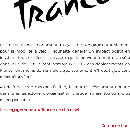
Le Tour de France, monument du Cyclisme, s’engage naturellement
pour la mobilité à vélo. Il souhaite générer un impact positif en
inspirant toutes celles et tous ceux qui le peuvent à mettre du vélo
dans leur vie… Et ils sont nombreux : 60% des déplacements en
France font moins de 5km alors que seulement 4% des trajets sont
effectués à vélo !
Au-delà de cette mission d’utilité, le Tour est résolument engagé
dans une trajectoire d’organisation chaque année toujours plus
écoresponsable.
Les engagements du Tour en un clin d’oeil
Retour en haut