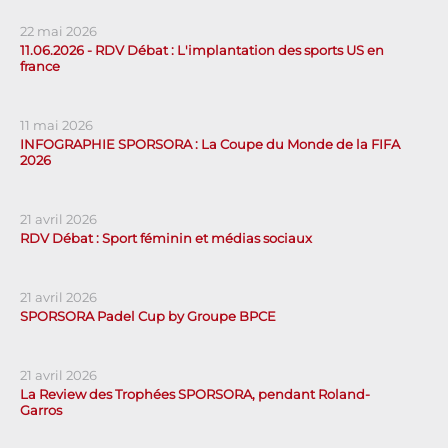
22 mai 2026
11.06.2026 - RDV Débat : L'implantation des sports US en
france
11 mai 2026
INFOGRAPHIE SPORSORA : La Coupe du Monde de la FIFA
2026
21 avril 2026
RDV Débat : Sport féminin et médias sociaux
21 avril 2026
SPORSORA Padel Cup by Groupe BPCE
21 avril 2026
La Review des Trophées SPORSORA, pendant Roland-
Garros