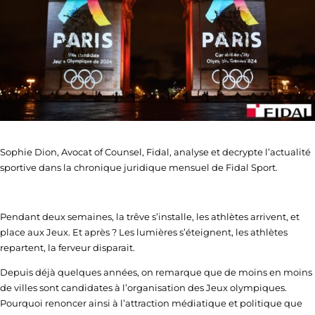
Sophie Dion, Avocat of Counsel, Fidal, analyse et decrypte l’actualité
sportive dans la chronique juridique mensuel de Fidal Sport.
Pendant deux semaines, la trêve s’installe, les athlètes arrivent, et
place aux Jeux. Et après ? Les lumières s’éteignent, les athlètes
repartent, la ferveur disparait.
Depuis déjà quelques années, on remarque que de moins en moins
de villes sont candidates à l’organisation des Jeux olympiques.
Pourquoi renoncer ainsi à l’attraction médiatique et politique que