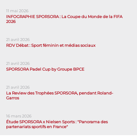
11 mai 2026
INFOGRAPHIE SPORSORA : La Coupe du Monde de la FIFA
2026
21 avril 2026
RDV Débat : Sport féminin et médias sociaux
21 avril 2026
SPORSORA Padel Cup by Groupe BPCE
21 avril 2026
La Review des Trophées SPORSORA, pendant Roland-
Garros
16 mars 2026
Étude SPORSORA x Nielsen Sports : "Panorama des
partenariats sportifs en France"