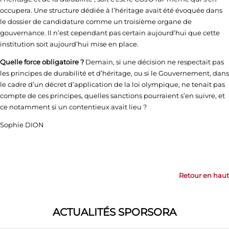
occupera. Une structure dédiée à l’héritage avait été évoquée dans
le dossier de candidature comme un troisième organe de
gouvernance. Il n’est cependant pas certain aujourd’hui que cette
institution soit aujourd’hui mise en place.
Quelle force obligatoire ?
Demain, si une décision ne respectait pas
les principes de durabilité et d’héritage, ou si le Gouvernement, dans
le cadre d’un décret d’application de la loi olympique, ne tenait pas
compte de ces principes, quelles sanctions pourraient s’en suivre, et
ce notamment si un contentieux avait lieu ?
Sophie DION
Retour en haut
ACTUALITÉS SPORSORA