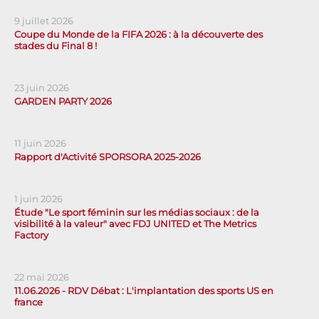
9 juillet 2026
Coupe du Monde de la FIFA 2026 : à la découverte des
stades du Final 8 !
23 juin 2026
GARDEN PARTY 2026
11 juin 2026
Rapport d'Activité SPORSORA 2025-2026
1 juin 2026
Étude "Le sport féminin sur les médias sociaux : de la
visibilité à la valeur" avec FDJ UNITED et The Metrics
Factory
22 mai 2026
11.06.2026 - RDV Débat : L'implantation des sports US en
france