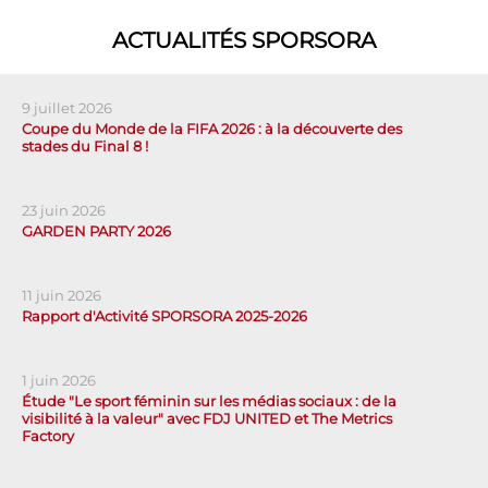
ACTUALITÉS SPORSORA
9 juillet 2026
Coupe du Monde de la FIFA 2026 : à la découverte des
stades du Final 8 !
23 juin 2026
GARDEN PARTY 2026
11 juin 2026
Rapport d'Activité SPORSORA 2025-2026
1 juin 2026
Étude "Le sport féminin sur les médias sociaux : de la
visibilité à la valeur" avec FDJ UNITED et The Metrics
Factory