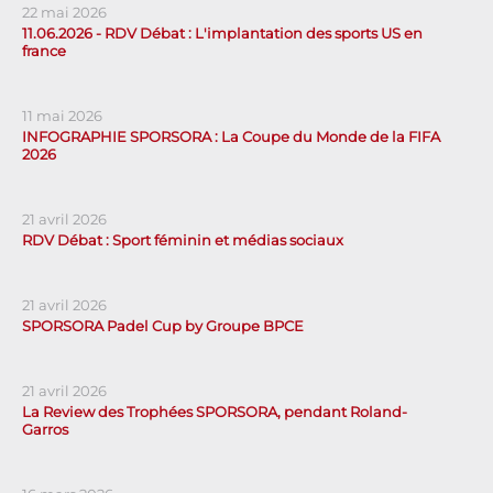
22 mai 2026
11.06.2026 - RDV Débat : L'implantation des sports US en
france
11 mai 2026
INFOGRAPHIE SPORSORA : La Coupe du Monde de la FIFA
2026
21 avril 2026
RDV Débat : Sport féminin et médias sociaux
21 avril 2026
SPORSORA Padel Cup by Groupe BPCE
21 avril 2026
La Review des Trophées SPORSORA, pendant Roland-
Garros