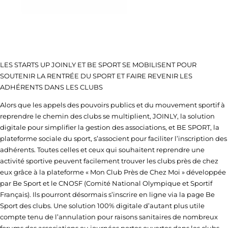
LES STARTS UP JOINLY ET BE SPORT SE MOBILISENT POUR
SOUTENIR LA RENTRÉE DU SPORT ET FAIRE REVENIR LES
ADHÉRENTS DANS LES CLUBS
Alors que les appels des pouvoirs publics et du mouvement sportif à
reprendre le chemin des clubs se multiplient, JOINLY, la solution
digitale pour simplifier la gestion des associations, et BE SPORT, la
plateforme sociale du sport, s’associent pour faciliter l’inscription des
adhérents. Toutes celles et ceux qui souhaitent reprendre une
activité sportive peuvent facilement trouver les clubs près de chez
eux grâce à la plateforme « Mon Club Près de Chez Moi » développée
par Be Sport et le CNOSF (Comité National Olympique et Sportif
Français). Ils pourront désormais s’inscrire en ligne via la page Be
Sport des clubs. Une solution 100% digitale d’autant plus utile
compte tenu de l’annulation pour raisons sanitaires de nombreux