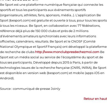
Be Sport est une plateforme numérique française qui connecte les
sportifs et tous les participants aux événements sportifs
(organisateurs, athlètes, fans, sponsors, média…). L’application Be
Sport (besport.com) est gratuite et ouverte à tous, pour tous les sports
à tous les niveaux. Be Sport, en collaboration avec 77 fédérations,
référence déjà plus de 150 000 clubs et près de 2 millions
d’événements amateurs synchronisés avec leurs informations
officielles, calendriers, résultats. Be Sport et le CNOSF (Comité
National Olympique et Sportif Français) ont développé la plateforme
de recherche de clubs
http://www.monclubpresdechezmoi.com
Be
Sport est un média social au service de l’écosystème du sport et de
tous ses participants. Développé depuis 2015 à Paris, à partir de
technologies issues de la recherche française (CNRS, INRIA), Be Sport
est disponible en version web (besport.com) et mobile (apps iOS en
Android).
Source : communiqué de presse Joinly
Retour en haut