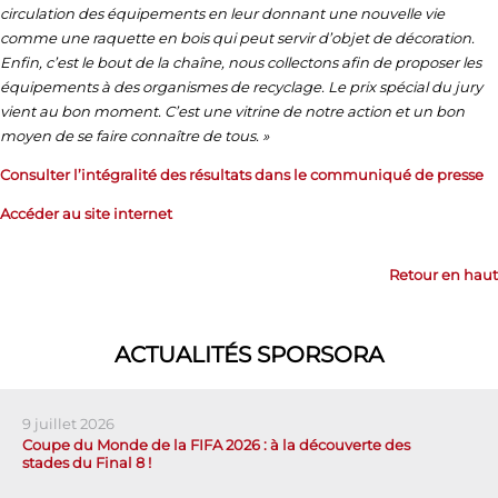
circulation des équipements en leur donnant une nouvelle vie
comme une raquette en bois qui peut servir d’objet de décoration.
Enfin, c’est le bout de la chaîne, nous collectons afin de proposer les
équipements à des organismes de recyclage. Le prix spécial du jury
vient au bon moment. C’est une vitrine de notre action et un bon
moyen de se faire connaître de tous. »
Consulter l’intégralité des résultats dans le communiqué de presse
Accéder au site internet
Retour en haut
ACTUALITÉS SPORSORA
9 juillet 2026
Coupe du Monde de la FIFA 2026 : à la découverte des
stades du Final 8 !