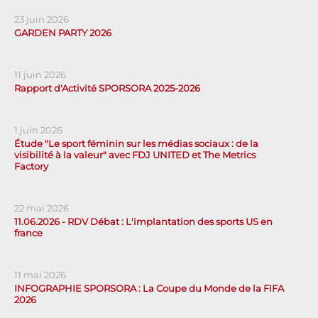
23 juin 2026
GARDEN PARTY 2026
11 juin 2026
Rapport d'Activité SPORSORA 2025-2026
1 juin 2026
Étude "Le sport féminin sur les médias sociaux : de la
visibilité à la valeur" avec FDJ UNITED et The Metrics
Factory
22 mai 2026
11.06.2026 - RDV Débat : L'implantation des sports US en
france
11 mai 2026
INFOGRAPHIE SPORSORA : La Coupe du Monde de la FIFA
2026