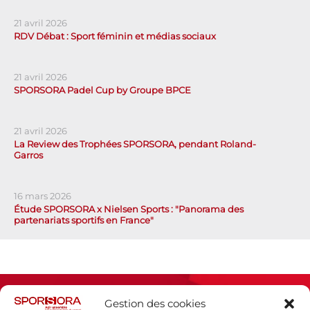
21 avril 2026
RDV Débat : Sport féminin et médias sociaux
21 avril 2026
SPORSORA Padel Cup by Groupe BPCE
21 avril 2026
La Review des Trophées SPORSORA, pendant Roland-
Garros
16 mars 2026
Étude SPORSORA x Nielsen Sports : "Panorama des
partenariats sportifs en France"
Gestion des cookies