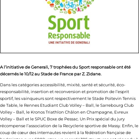
A l’initiative de Generali, 7 trophées du Sport responsable ont été
décernés le 10/12 au Stade de France par Z. Zidane.
Dans les catégories accessibilité, mixité, santé et sécurité, éco-
responsabilité, insertion et reconversion et promotion de l’esprit
sportif, les vainqueurs sont respectivement le Stade Poitevin Tennis
de Table, le Rennes Etudiant Club Volley – Ball, le Sarrebourg Club
Volley – Ball, le Kronos Triathlon Châlon en Champagne, Evreux
Volley – Ball et le SPUC Boxe de Pessac. Un Prix spécial du jury
récompense l’association de la Recyclerie sportive de Massy. Enfin, le
coup de cœur des internautes revient à la fédération française de