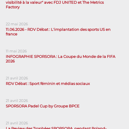
visibilité à la valeur" avec FDJ UNITED et The Metrics
Factory
22 mai 2026
11.06.2026 - RDV Débat : L'implantation des sports US en
france
11 mai 2026
INFOGRAPHIE SPORSORA : La Coupe du Monde de la FIFA
2026
21 avril 2026
RDV Débat : Sport féminin et médias sociaux
21 avril 2026
SPORSORA Padel Cup by Groupe BPCE
21 avril 2026
La Review des Trophées SPORSORA, pendant Roland-