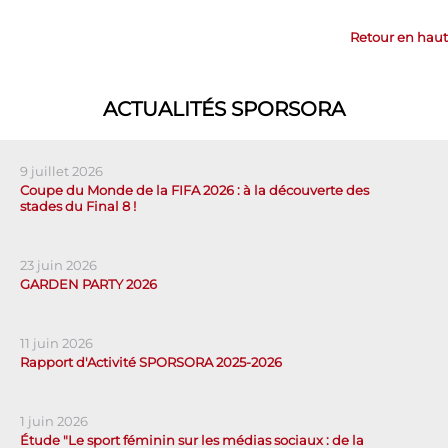
Retour en haut
ACTUALITÉS SPORSORA
9 juillet 2026
Coupe du Monde de la FIFA 2026 : à la découverte des
stades du Final 8 !
23 juin 2026
GARDEN PARTY 2026
11 juin 2026
Rapport d'Activité SPORSORA 2025-2026
1 juin 2026
Étude "Le sport féminin sur les médias sociaux : de la