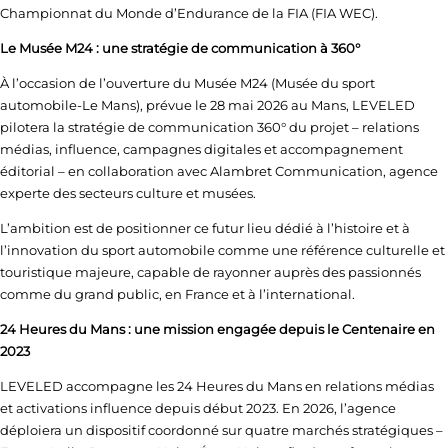
Championnat du Monde d’Endurance de la FIA (FIA WEC).
Le Musée M24 : une stratégie de communication à 360°
À l’occasion de l’ouverture du Musée M24 (Musée du sport
automobile-Le Mans), prévue le 28 mai 2026 au Mans, LEVELED
pilotera la stratégie de communication 360° du projet – relations
médias, influence, campagnes digitales et accompagnement
éditorial – en collaboration avec Alambret Communication, agence
experte des secteurs culture et musées.
L’ambition est de positionner ce futur lieu dédié à l’histoire et à
l’innovation du sport automobile comme une référence culturelle et
touristique majeure, capable de rayonner auprès des passionnés
comme du grand public, en France et à l’international.
24 Heures du Mans : une mission engagée depuis le Centenaire en
2023
LEVELED accompagne les 24 Heures du Mans en relations médias
et activations influence depuis début 2023. En 2026, l’agence
déploiera un dispositif coordonné sur quatre marchés stratégiques –