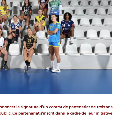
oncer la signature d’un contrat de partenariat de trois ans
ic. Ce partenariat s’inscrit dans le cadre de leur initiative