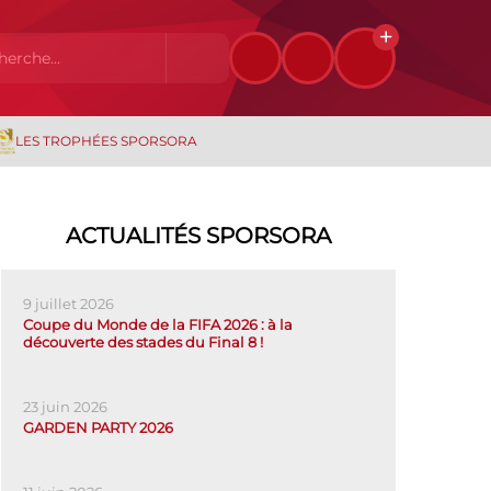
LES TROPHÉES SPORSORA
ACTUALITÉS SPORSORA
9 juillet 2026
Coupe du Monde de la FIFA 2026 : à la
découverte des stades du Final 8 !
23 juin 2026
GARDEN PARTY 2026