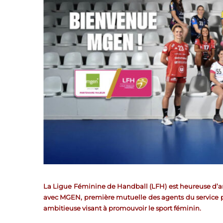
La Ligue Féminine de Handball (LFH) est heureuse d’ann
avec MGEN, première mutuelle des agents du service publ
ambitieuse visant à promouvoir le sport féminin.