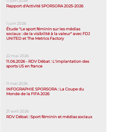
11 juin 2026
Rapport d'Activité SPORSORA 2025-2026
1 juin 2026
Étude "Le sport féminin sur les médias
sociaux : de la visibilité à la valeur" avec FDJ
UNITED et The Metrics Factory
22 mai 2026
11.06.2026 - RDV Débat : L'implantation des
sports US en france
11 mai 2026
INFOGRAPHIE SPORSORA : La Coupe du
Monde de la FIFA 2026
21 avril 2026
RDV Débat : Sport féminin et médias sociaux