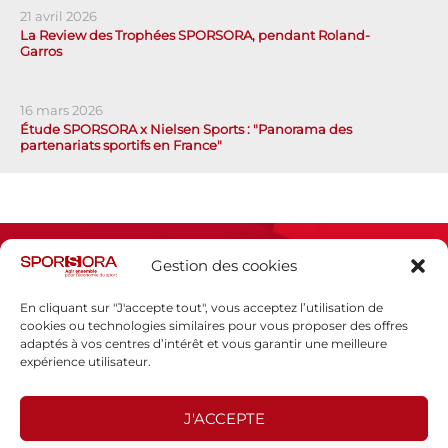
21 avril 2026
La Review des Trophées SPORSORA, pendant Roland-
Garros
16 mars 2026
Étude SPORSORA x Nielsen Sports : "Panorama des
partenariats sportifs en France"
Gestion des cookies
En cliquant sur "J'accepte tout", vous acceptez l’utilisation de
cookies ou technologies similaires pour vous proposer des offres
adaptés à vos centres d’intérêt et vous garantir une meilleure
Espace presse
expérience utilisateur.
Mentions légales
Politique de confidentialité
J'ACCEPTE