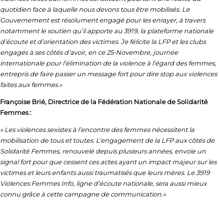
quotidien face à laquelle nous devons tous être mobilisés. Le
Gouvernement est résolument engagé pour les enrayer, à travers
notamment le soutien qu’il apporte au 3919, la plateforme nationale
d’écoute et d’orientation des victimes. Je félicite la LFP et les clubs
engagés à ses côtés d’avoir, en ce 25-Novembre, journée
internationale pour l’élimination de la violence à l’égard des femmes,
entrepris de faire passer un message fort pour dire stop aux violences
faites aux femmes.»
Françoise Brié, Directrice de la Fédération Nationale de Solidarité
Femmes :
« Les violences sexistes à l’encontre des femmes nécessitent la
mobilisation de tous et toutes. L’engagement de la LFP aux côtés de
Solidarité Femmes, renouvelé depuis plusieurs années, envoie un
signal fort pour que cessent ces actes ayant un impact majeur sur les
victimes et leurs enfants aussi traumatisés que leurs mères. Le 3919
Violences Femmes Info, ligne d’écoute nationale, sera aussi mieux
connu grâce à cette campagne de communication.»