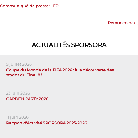
Communiqué de presse: LFP
Retour en haut
ACTUALITÉS SPORSORA
9 juillet 2026
Coupe du Monde de la FIFA 2026 : à la découverte des
stades du Final 8 !
23 juin 2026
GARDEN PARTY 2026
11 juin 2026
Rapport d'Activité SPORSORA 2025-2026