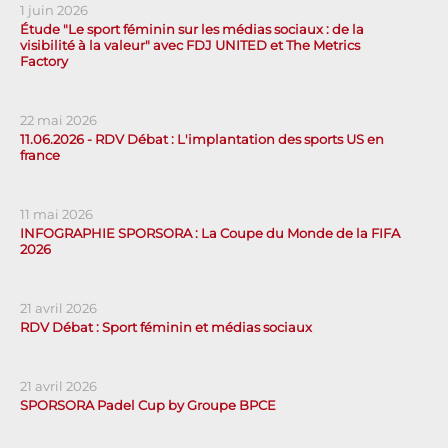
1 juin 2026
Étude "Le sport féminin sur les médias sociaux : de la
visibilité à la valeur" avec FDJ UNITED et The Metrics
Factory
22 mai 2026
11.06.2026 - RDV Débat : L'implantation des sports US en
france
11 mai 2026
INFOGRAPHIE SPORSORA : La Coupe du Monde de la FIFA
2026
21 avril 2026
RDV Débat : Sport féminin et médias sociaux
21 avril 2026
SPORSORA Padel Cup by Groupe BPCE