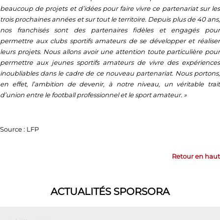
beaucoup de projets et d’idées pour faire vivre ce partenariat sur les
trois prochaines années et sur tout le territoire. Depuis plus de 40 ans,
nos franchisés sont des partenaires fidèles et engagés pour
permettre aux clubs sportifs amateurs de se développer et réaliser
leurs projets. Nous allons avoir une attention toute particulière pour
permettre aux jeunes sportifs amateurs de vivre des expériences
inoubliables dans le cadre de ce nouveau partenariat. Nous portons,
en effet, l’ambition de devenir, à notre niveau, un véritable trait
d’union entre le football professionnel et le sport amateur. »
Source : LFP
Retour en haut
ACTUALITÉS SPORSORA