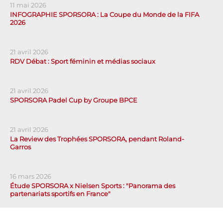
11 mai 2026
INFOGRAPHIE SPORSORA : La Coupe du Monde de la FIFA
2026
21 avril 2026
RDV Débat : Sport féminin et médias sociaux
21 avril 2026
SPORSORA Padel Cup by Groupe BPCE
21 avril 2026
La Review des Trophées SPORSORA, pendant Roland-
Garros
16 mars 2026
Étude SPORSORA x Nielsen Sports : "Panorama des
partenariats sportifs en France"