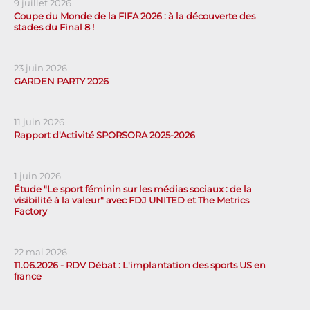
9 juillet 2026
Coupe du Monde de la FIFA 2026 : à la découverte des
stades du Final 8 !
23 juin 2026
GARDEN PARTY 2026
11 juin 2026
Rapport d'Activité SPORSORA 2025-2026
1 juin 2026
Étude "Le sport féminin sur les médias sociaux : de la
visibilité à la valeur" avec FDJ UNITED et The Metrics
Factory
22 mai 2026
11.06.2026 - RDV Débat : L'implantation des sports US en
france