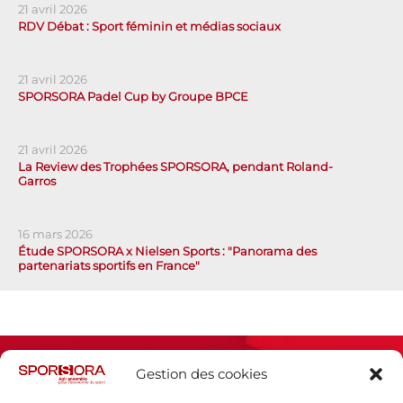
21 avril 2026
RDV Débat : Sport féminin et médias sociaux
21 avril 2026
SPORSORA Padel Cup by Groupe BPCE
21 avril 2026
La Review des Trophées SPORSORA, pendant Roland-
Garros
16 mars 2026
Étude SPORSORA x Nielsen Sports : "Panorama des
partenariats sportifs en France"
Gestion des cookies