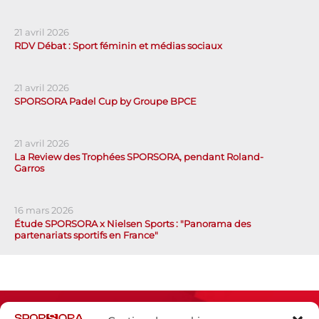
21 avril 2026
RDV Débat : Sport féminin et médias sociaux
21 avril 2026
SPORSORA Padel Cup by Groupe BPCE
21 avril 2026
La Review des Trophées SPORSORA, pendant Roland-
Garros
16 mars 2026
Étude SPORSORA x Nielsen Sports : "Panorama des
partenariats sportifs en France"