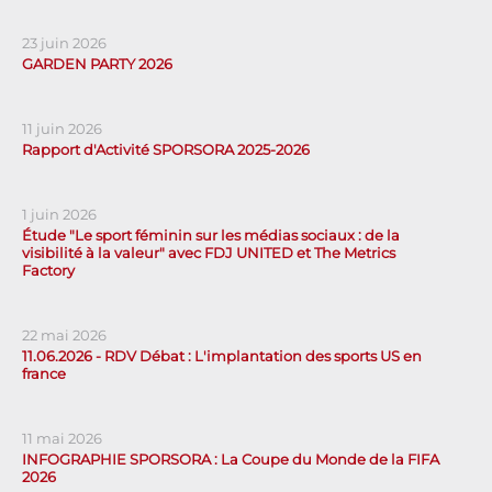
23 juin 2026
GARDEN PARTY 2026
11 juin 2026
Rapport d'Activité SPORSORA 2025-2026
1 juin 2026
Étude "Le sport féminin sur les médias sociaux : de la
visibilité à la valeur" avec FDJ UNITED et The Metrics
Factory
22 mai 2026
11.06.2026 - RDV Débat : L'implantation des sports US en
france
11 mai 2026
INFOGRAPHIE SPORSORA : La Coupe du Monde de la FIFA
2026