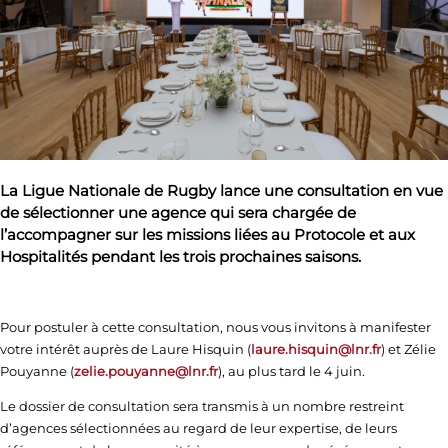
La Ligue Nationale de Rugby lance une consultation en vue
de sélectionner une agence qui sera chargée de
l’accompagner sur les missions liées au Protocole et aux
Hospitalités pendant les trois prochaines saisons.
Pour postuler à cette consultation, nous vous invitons à manifester
votre intérêt auprès de Laure Hisquin (
laure.hisquin@lnr.fr
) et Zélie
Pouyanne (
zelie.pouyanne@lnr.fr
), au plus tard le 4 juin.
Le dossier de consultation sera transmis à un nombre restreint
d’agences sélectionnées au regard de leur expertise, de leurs