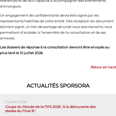
références et de leur capacité à accompagner des événements
d’envergure.
Un engagement de confidentialité devra être signé par les
représentants habilités de votre entité. Dès réception du document
dûment signé, un lien de partage sécurisé vous sera transmis, vous
permettant d’accéder à l’ensemble de la consultation et de ses
annexes.
Les dossiers de réponse à la consultation devront être envoyés au
plus tard le 10 juillet 2026.
Retour en haut
ACTUALITÉS SPORSORA
9 juillet 2026
Coupe du Monde de la FIFA 2026 : à la découverte des
stades du Final 8 !