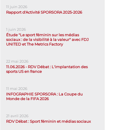
11 juin 2026
Rapport d'Activité SPORSORA 2025-2026
1 juin 2026
Étude "Le sport féminin sur les médias
sociaux : de la visibilité à la valeur" avec FDJ
UNITED et The Metrics Factory
22 mai 2026
11.06.2026 - RDV Débat : L'implantation des
sports US en france
11 mai 2026
INFOGRAPHIE SPORSORA : La Coupe du
Monde de la FIFA 2026
21 avril 2026
RDV Débat : Sport féminin et médias sociaux