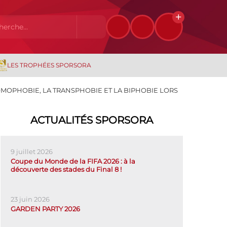
LES TROPHÉES SPORSORA
OMOPHOBIE, LA TRANSPHOBIE ET LA BIPHOBIE LORS
ACTUALITÉS SPORSORA
9 juillet 2026
Coupe du Monde de la FIFA 2026 : à la
découverte des stades du Final 8 !
23 juin 2026
GARDEN PARTY 2026