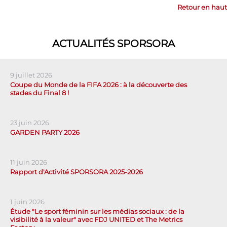
Retour en haut
ACTUALITÉS SPORSORA
9 juillet 2026
Coupe du Monde de la FIFA 2026 : à la découverte des
stades du Final 8 !
23 juin 2026
GARDEN PARTY 2026
11 juin 2026
Rapport d'Activité SPORSORA 2025-2026
1 juin 2026
Étude "Le sport féminin sur les médias sociaux : de la
visibilité à la valeur" avec FDJ UNITED et The Metrics