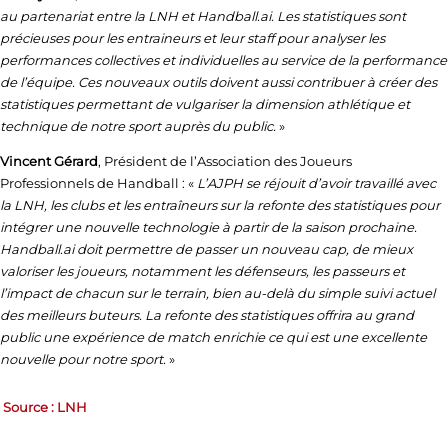
au partenariat entre la LNH et Handball.ai. Les statistiques sont
précieuses pour les entraineurs et leur staff pour analyser les
performances collectives et individuelles au service de la performance
de l’équipe. Ces nouveaux outils doivent aussi contribuer à créer des
statistiques permettant de vulgariser la dimension athlétique et
technique de notre sport auprès du public.
»
Vincent Gérard
, Président de l’Association des Joueurs
Professionnels de Handball : «
L’AJPH se réjouit d’avoir travaillé avec
la LNH, les clubs et les entraîneurs sur la refonte des statistiques pour
intégrer une nouvelle technologie à partir de la saison prochaine.
Handball.ai doit permettre de passer un nouveau cap, de mieux
valoriser les joueurs, notamment les défenseurs, les passeurs et
l’impact de chacun sur le terrain, bien au-delà du simple suivi actuel
des meilleurs buteurs. La refonte des statistiques offrira au grand
public une expérience de match enrichie ce qui est une excellente
nouvelle pour notre sport.
»
Source : LNH