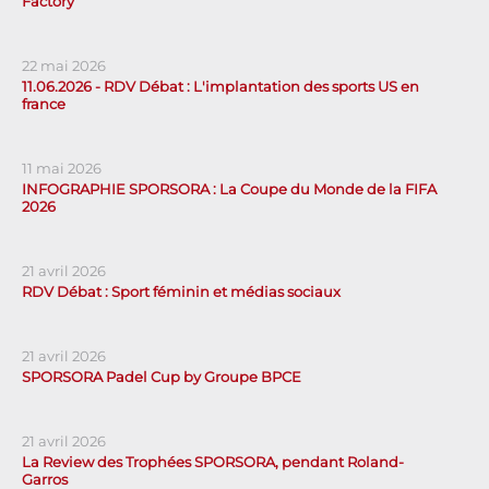
Factory
22 mai 2026
11.06.2026 - RDV Débat : L'implantation des sports US en
france
11 mai 2026
INFOGRAPHIE SPORSORA : La Coupe du Monde de la FIFA
2026
21 avril 2026
RDV Débat : Sport féminin et médias sociaux
21 avril 2026
SPORSORA Padel Cup by Groupe BPCE
21 avril 2026
La Review des Trophées SPORSORA, pendant Roland-
Garros