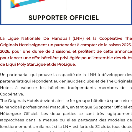
La Ligue Nationale De Handball (LNH) et la Coopérative The
Originals Hotels signent un partenariat à compter de la saison 2025-
2026, pour une durée de 3 saisons, et profitent de cette annonce
pour lancer une offre hôtelière privilégiée pour l’ensemble des clubs
de Liqui Moly StarLigue et de ProLigue.
Un partenariat qui prouve la capacité de la LNH à développer des
partenariats qui répondent aux enjeux des clubs, et de The Originals
Hotels à valoriser les hôteliers indépendants membres de la
Coopérative.
The Originals Hotels devient ainsi le 1er groupe hôtelier à sponsoriser
le handball professionnel masculin, en tant que Supporter Officiel et
Hébergeur Officiel. Les deux parties se sont très logiquement
rapprochées dans la mesure où elles partagent des modèles de
fonctionnement similaires : si la LNH est forte de 32 clubs tous dotés