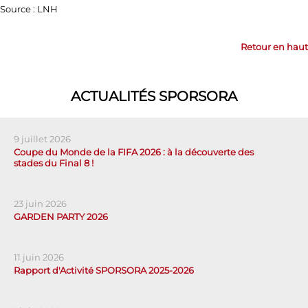
Source : LNH
Retour en haut
ACTUALITÉS SPORSORA
9 juillet 2026
Coupe du Monde de la FIFA 2026 : à la découverte des
stades du Final 8 !
23 juin 2026
GARDEN PARTY 2026
11 juin 2026
Rapport d'Activité SPORSORA 2025-2026