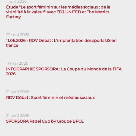
1 juin 2026
Étude "Le sport féminin sur les médias sociaux : de la
visibilité à la valeur" avec FDJ UNITED et The Metrics
Factory
22 mai 2026
11.06.2026 - RDV Débat : L'implantation des sports US en
france
11 mai 2026
INFOGRAPHIE SPORSORA : La Coupe du Monde de la FIFA
2026
21 avril 2026
RDV Débat : Sport féminin et médias sociaux
21 avril 2026
SPORSORA Padel Cup by Groupe BPCE