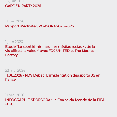
23 juin 2026
GARDEN PARTY 2026
11 juin 2026
Rapport d'Activité SPORSORA 2025-2026
1 juin 2026
Étude "Le sport féminin sur les médias sociaux : de la
visibilité à la valeur" avec FDJ UNITED et The Metrics
Factory
22 mai 2026
11.06.2026 - RDV Débat : L'implantation des sports US en
france
11 mai 2026
INFOGRAPHIE SPORSORA : La Coupe du Monde de la FIFA
2026