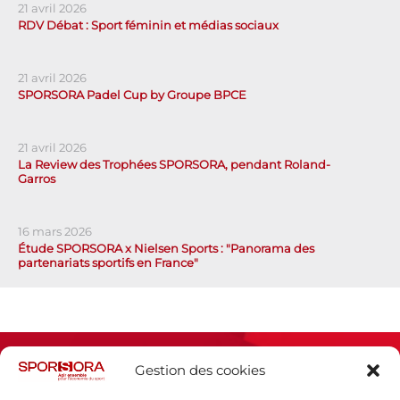
21 avril 2026
RDV Débat : Sport féminin et médias sociaux
21 avril 2026
SPORSORA Padel Cup by Groupe BPCE
21 avril 2026
La Review des Trophées SPORSORA, pendant Roland-
Garros
16 mars 2026
Étude SPORSORA x Nielsen Sports : "Panorama des
partenariats sportifs en France"
Gestion des cookies