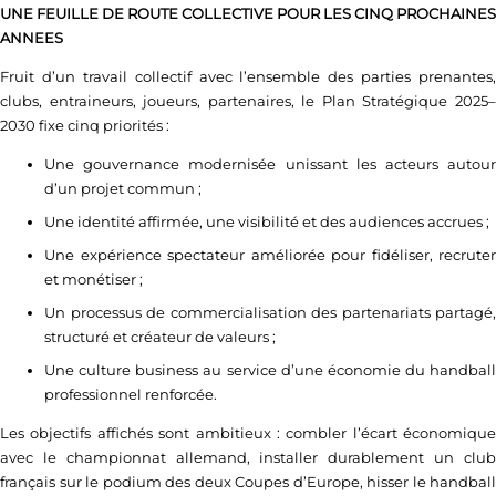
UNE FEUILLE DE ROUTE COLLECTIVE POUR LES CINQ PROCHAINES
ANNEES
Fruit d’un travail collectif avec l’ensemble des parties prenantes,
clubs, entraineurs, joueurs, partenaires, le Plan Stratégique 2025–
2030 fixe cinq priorités :
Une gouvernance modernisée unissant les acteurs autour
d’un projet commun ;
Une identité affirmée, une visibilité et des audiences accrues ;
Une expérience spectateur améliorée pour fidéliser, recruter
et monétiser ;
Un processus de commercialisation des partenariats partagé,
structuré et créateur de valeurs ;
Une culture business au service d’une économie du handball
professionnel renforcée.
Les objectifs affichés sont ambitieux : combler l’écart économique
avec le championnat allemand, installer durablement un club
français sur le podium des deux Coupes d’Europe, hisser le handball