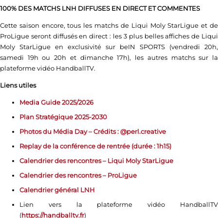
100% DES MATCHS LNH DIFFUSES EN DIRECT ET COMMENTES
Cette saison encore, tous les matchs de Liqui Moly StarLigue et de
ProLigue seront diffusés en direct : les 3 plus belles affiches de Liqui
Moly StarLigue en exclusivité sur beIN SPORTS (vendredi 20h,
samedi 19h ou 20h et dimanche 17h), les autres matchs sur la
plateforme vidéo HandballTV.
Liens utiles
Media Guide 2025/2026
Plan Stratégique 2025-2030
Photos du Média Day – Crédits : @perl.creative
Replay de la conférence de rentrée (durée : 1h15)
Calendrier des rencontres – Liqui Moly StarLigue
Calendrier des rencontres – ProLigue
Calendrier général LNH
Lien vers la plateforme vidéo HandballTV
(
https://handballtv.fr
)