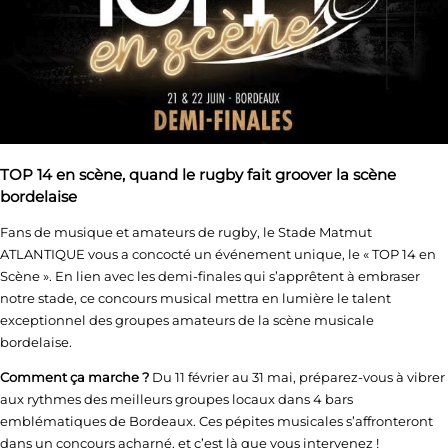
TOP 14 en scène, quand le rugby fait groover la scène
bordelaise
Fans de musique et amateurs de rugby, le Stade Matmut
ATLANTIQUE vous a concocté un événement unique, le « TOP 14 en
Scène ». En lien avec les demi-finales qui s’apprêtent à embraser
notre stade, ce concours musical mettra en lumière le talent
exceptionnel des groupes amateurs de la scène musicale
bordelaise.
Comment ça marche ?
Du 11 février au 31 mai, préparez-vous à vibrer
aux rythmes des meilleurs groupes locaux dans 4 bars
emblématiques de Bordeaux. Ces pépites musicales s’affronteront
dans un concours acharné, et c’est là que vous intervenez !