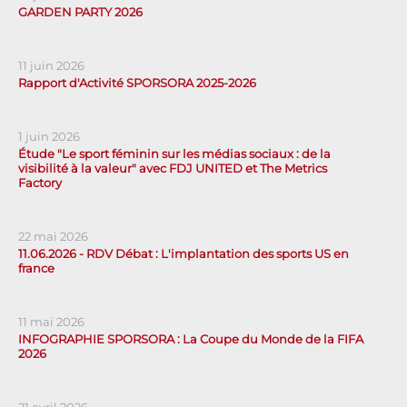
GARDEN PARTY 2026
11 juin 2026
Rapport d'Activité SPORSORA 2025-2026
1 juin 2026
Étude "Le sport féminin sur les médias sociaux : de la
visibilité à la valeur" avec FDJ UNITED et The Metrics
Factory
22 mai 2026
11.06.2026 - RDV Débat : L'implantation des sports US en
france
11 mai 2026
INFOGRAPHIE SPORSORA : La Coupe du Monde de la FIFA
2026
21 avril 2026