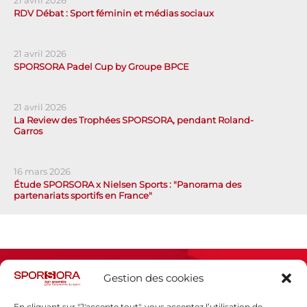
RDV Débat : Sport féminin et médias sociaux
21 avril 2026
SPORSORA Padel Cup by Groupe BPCE
21 avril 2026
La Review des Trophées SPORSORA, pendant Roland-
Garros
16 mars 2026
Étude SPORSORA x Nielsen Sports : "Panorama des
partenariats sportifs en France"
Gestion des cookies
En cliquant sur "J'accepte tout", vous acceptez l’utilisation de