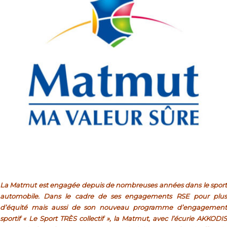
La Matmut est engagée depuis de nombreuses années dans le sport
automobile. Dans le cadre de ses engagements RSE pour plus
d’équité mais aussi de son nouveau programme d’engagement
sportif « Le Sport TRÈS collectif », la Matmut, avec l’écurie AKKODIS