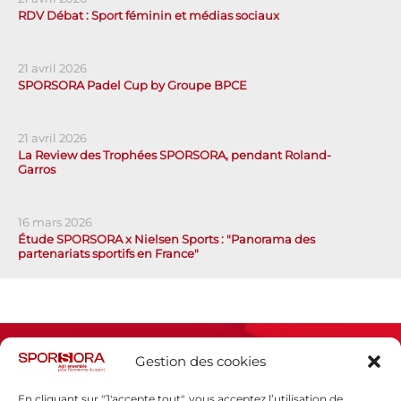
RDV Débat : Sport féminin et médias sociaux
21 avril 2026
SPORSORA Padel Cup by Groupe BPCE
21 avril 2026
La Review des Trophées SPORSORA, pendant Roland-
Garros
16 mars 2026
Étude SPORSORA x Nielsen Sports : "Panorama des
partenariats sportifs en France"
Gestion des cookies
En cliquant sur "J'accepte tout", vous acceptez l’utilisation de