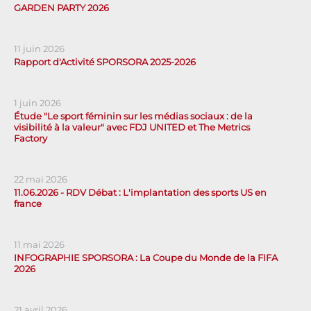
GARDEN PARTY 2026
11 juin 2026
Rapport d'Activité SPORSORA 2025-2026
1 juin 2026
Étude "Le sport féminin sur les médias sociaux : de la
visibilité à la valeur" avec FDJ UNITED et The Metrics
Factory
22 mai 2026
11.06.2026 - RDV Débat : L'implantation des sports US en
france
11 mai 2026
INFOGRAPHIE SPORSORA : La Coupe du Monde de la FIFA
2026
21 avril 2026