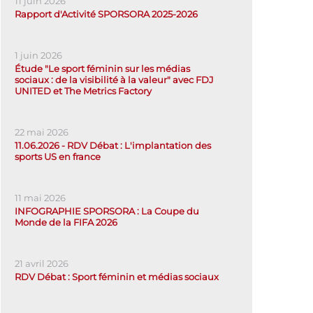
11 juin 2026
Rapport d'Activité SPORSORA 2025-2026
1 juin 2026
Étude "Le sport féminin sur les médias
sociaux : de la visibilité à la valeur" avec FDJ
UNITED et The Metrics Factory
22 mai 2026
11.06.2026 - RDV Débat : L'implantation des
sports US en france
11 mai 2026
INFOGRAPHIE SPORSORA : La Coupe du
Monde de la FIFA 2026
21 avril 2026
RDV Débat : Sport féminin et médias sociaux