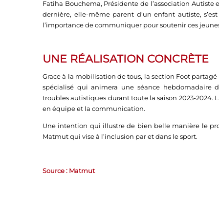
Fatiha Bouchema, Présidente de l’association Autiste et
dernière, elle-même parent d’un enfant autiste, s’est
l’importance de communiquer pour soutenir ces jeune
UNE RÉALISATION CONCRÈTE
Grace à la mobilisation de tous, la section Foot partag
spécialisé qui animera une séance hebdomadaire de
troubles autistiques durant toute la saison 2023-2024. L
en équipe et la communication.
Une intention qui illustre de bien belle manière le
Matmut qui vise à l’inclusion par et dans le sport.
Source : Matmut