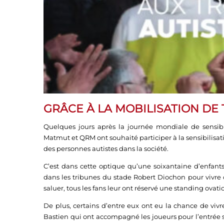
GRÂCE À LA MOBILISATION DE
Quelques jours après la journée mondiale de sensibil
Matmut et QRM ont souhaité participer à la sensibilisat
des personnes autistes dans la société.
C’est dans cette optique qu’une soixantaine d’enfants
dans les tribunes du stade Robert Diochon pour vivre
saluer, tous les fans leur ont réservé une standing ovati
De plus, certains d’entre eux ont eu la chance de vivr
Bastien qui ont accompagné les joueurs pour l’entrée