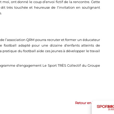
 moi, ont donné le coup d’envoi fictif de la rencontre. Cette
 dit très touchée et heureuse de l’invitation en soulignant
s.
é de l’association QRM pourra recruter et former un éducateur
 football adapté pour une dizaine d’enfants atteints de
a pratique du football aide ces jeunes à développer le travail
 programme d’engagement Le Sport TRÈS Collectif du Groupe
Retour en haut