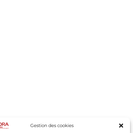
Gestion des cookies