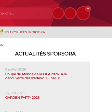
LES TROPHÉES SPORSORA
es
ACTUALITÉS SPORSORA
9 juillet 2026
Coupe du Monde de la FIFA 2026 : à la
découverte des stades du Final 8 !
23 juin 2026
GARDEN PARTY 2026