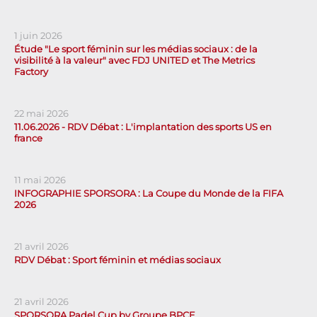
1 juin 2026
Étude "Le sport féminin sur les médias sociaux : de la
visibilité à la valeur" avec FDJ UNITED et The Metrics
Factory
22 mai 2026
11.06.2026 - RDV Débat : L'implantation des sports US en
france
11 mai 2026
INFOGRAPHIE SPORSORA : La Coupe du Monde de la FIFA
2026
21 avril 2026
RDV Débat : Sport féminin et médias sociaux
21 avril 2026
SPORSORA Padel Cup by Groupe BPCE