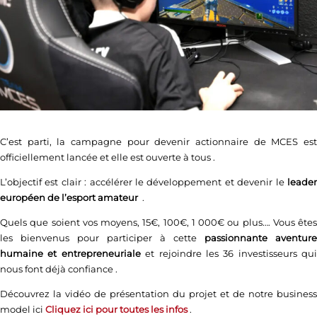
C’est parti, la campagne pour devenir actionnaire de MCES est
officiellement lancée et elle est ouverte à tous
.
L’objectif est clair : accélérer le développement et devenir le
leader
européen de l’esport amateur
.
Quels que soient vos moyens, 15€, 100€, 1 000€ ou plus….
Vous êtes
les bienvenus pour participer à cette
passionnante aventure
humaine et entrepreneuriale
et rejoindre les 36 investisseurs qui
nous font déjà confiance
.
Découvrez la vidéo de présentation du projet et de notre business
model ici
Cliquez ici pour toutes les infos
.