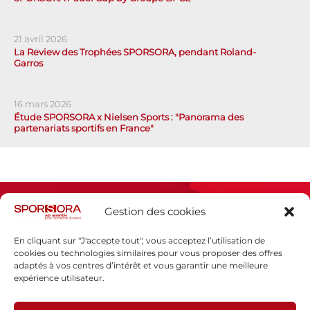
21 avril 2026
La Review des Trophées SPORSORA, pendant Roland-
Garros
16 mars 2026
Étude SPORSORA x Nielsen Sports : "Panorama des
partenariats sportifs en France"
Gestion des cookies
En cliquant sur "J'accepte tout", vous acceptez l’utilisation de
cookies ou technologies similaires pour vous proposer des offres
adaptés à vos centres d’intérêt et vous garantir une meilleure
Espace presse
expérience utilisateur.
Mentions légales
Politique de confidentialité