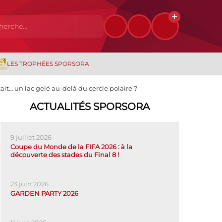
LES TROPHÉES SPORSORA
tait… un lac gelé au-delà du cercle polaire ?
ACTUALITÉS SPORSORA
9 juillet 2026
Coupe du Monde de la FIFA 2026 : à la
découverte des stades du Final 8 !
23 juin 2026
GARDEN PARTY 2026