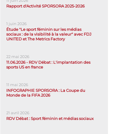
11 juin 2026
Rapport d'Activité SPORSORA 2025-2026
1 juin 2026
Étude "Le sport féminin sur les médias
sociaux : de la visibilité à la valeur" avec FDJ
UNITED et The Metrics Factory
22 mai 2026
11.06.2026 - RDV Débat : L'implantation des
sports US en france
11 mai 2026
INFOGRAPHIE SPORSORA : La Coupe du
Monde de la FIFA 2026
21 avril 2026
RDV Débat : Sport féminin et médias sociaux