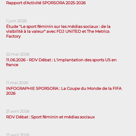
Rapport d'Activité SPORSORA 2025-2026
1 juin 2026
Étude "Le sport féminin sur les médias sociaux : de la
visibilité à la valeur" avec FDJ UNITED et The Metrics
Factory
22 mai 2026
11.06.2026 - RDV Débat : L'implantation des sports US en
france
11 mai 2026
INFOGRAPHIE SPORSORA : La Coupe du Monde de la FIFA
2026
21 avril 2026
RDV Débat : Sport féminin et médias sociaux
21 avril 2026