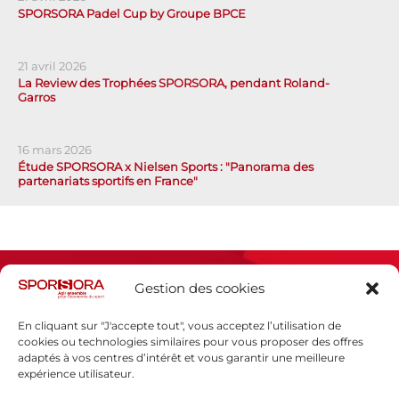
SPORSORA Padel Cup by Groupe BPCE
21 avril 2026
La Review des Trophées SPORSORA, pendant Roland-
Garros
16 mars 2026
Étude SPORSORA x Nielsen Sports : "Panorama des
partenariats sportifs en France"
Gestion des cookies
En cliquant sur "J'accepte tout", vous acceptez l’utilisation de
cookies ou technologies similaires pour vous proposer des offres
adaptés à vos centres d’intérêt et vous garantir une meilleure
Espace presse
expérience utilisateur.
Mentions légales