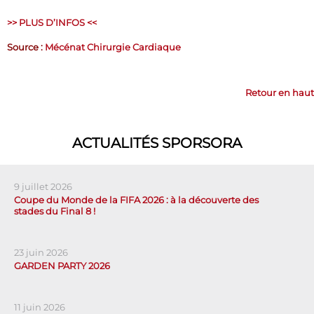
>> PLUS D’INFOS <<
Source :
Mécénat Chirurgie Cardiaque
Retour en haut
ACTUALITÉS SPORSORA
9 juillet 2026
Coupe du Monde de la FIFA 2026 : à la découverte des
stades du Final 8 !
23 juin 2026
GARDEN PARTY 2026
11 juin 2026