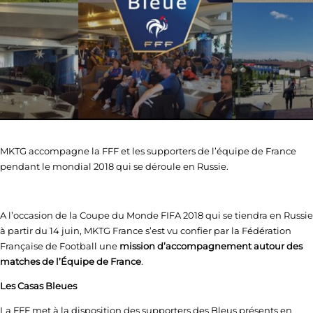
MKTG accompagne la FFF et les supporters de l’équipe de France
pendant le mondial 2018 qui se déroule en Russie.
A l’occasion de la Coupe du Monde FIFA 2018 qui se tiendra en Russie
à partir du 14 juin, MKTG France s’est vu confier par la Fédération
Française de Football une
mission d’accompagnement autour des
matches de l’Équipe de France
.
Les Casas Bleues
La FFF met à la disposition des supporters des Bleus présents en