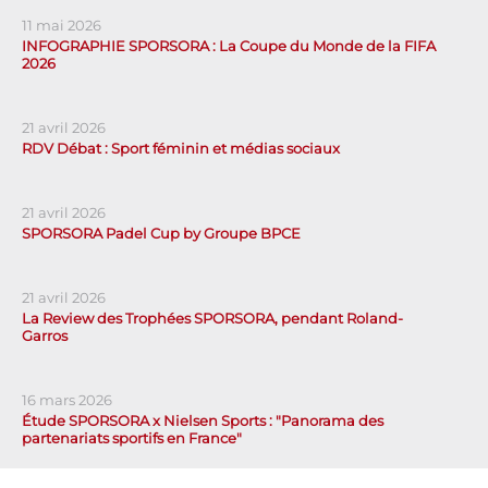
11 mai 2026
INFOGRAPHIE SPORSORA : La Coupe du Monde de la FIFA
2026
21 avril 2026
RDV Débat : Sport féminin et médias sociaux
21 avril 2026
SPORSORA Padel Cup by Groupe BPCE
21 avril 2026
La Review des Trophées SPORSORA, pendant Roland-
Garros
16 mars 2026
Étude SPORSORA x Nielsen Sports : "Panorama des
partenariats sportifs en France"