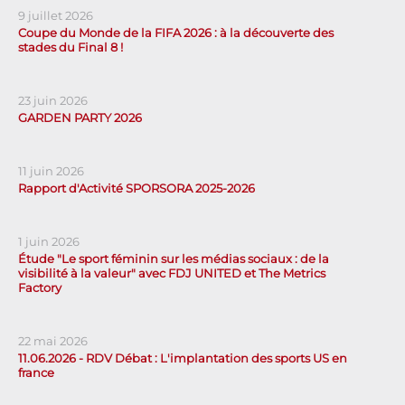
9 juillet 2026
Coupe du Monde de la FIFA 2026 : à la découverte des
stades du Final 8 !
23 juin 2026
GARDEN PARTY 2026
11 juin 2026
Rapport d'Activité SPORSORA 2025-2026
1 juin 2026
Étude "Le sport féminin sur les médias sociaux : de la
visibilité à la valeur" avec FDJ UNITED et The Metrics
Factory
22 mai 2026
11.06.2026 - RDV Débat : L'implantation des sports US en
france