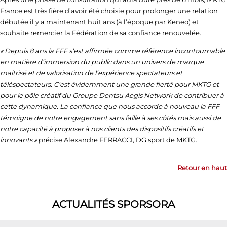
France est très fière d’avoir été choisie pour prolonger une relation
débutée il y a maintenant huit ans (à l’époque par Keneo) et
souhaite remercier la Fédération de sa confiance renouvelée.
« Depuis 8 ans la FFF s‘est affirmée comme référence incontournable
en matière d’immersion du public dans un univers de marque
maitrisé et de valorisation de l’expérience spectateurs et
téléspectateurs. C’est évidemment une grande fierté pour MKTG et
pour le pôle créatif du Groupe Dentsu Aegis Network de contribuer à
cette dynamique. La confiance que nous accorde à nouveau la FFF
témoigne de notre engagement sans faille à ses côtés mais aussi de
notre capacité à proposer à nos clients des dispositifs créatifs et
innovants »
précise Alexandre FERRACCI, DG sport de MKTG.
Retour en haut
ACTUALITÉS SPORSORA