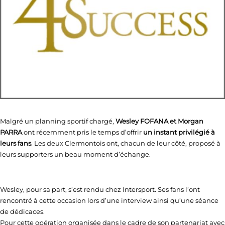
Malgré un planning sportif chargé,
Wesley FOFANA et Morgan
PARRA
ont récemment pris le temps d’offrir
un instant privilégié à
leurs fans
. Les deux Clermontois ont, chacun de leur côté, proposé à
leurs supporters un beau moment d’échange.
Wesley, pour sa part, s’est rendu chez Intersport. Ses fans l’ont
rencontré à cette occasion lors d’une interview ainsi qu’une séance
de dédicaces.
Pour cette opération organisée dans le cadre de son partenariat avec