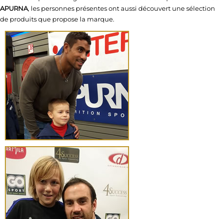
APURNA
, les personnes présentes ont aussi découvert une sélection
de produits que propose la marque.