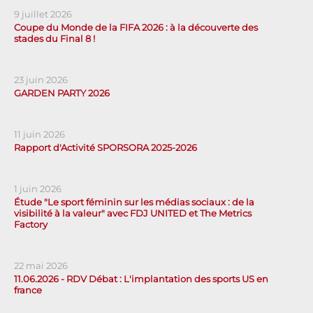
9 juillet 2026
Coupe du Monde de la FIFA 2026 : à la découverte des
stades du Final 8 !
23 juin 2026
GARDEN PARTY 2026
11 juin 2026
Rapport d'Activité SPORSORA 2025-2026
1 juin 2026
Étude "Le sport féminin sur les médias sociaux : de la
visibilité à la valeur" avec FDJ UNITED et The Metrics
Factory
22 mai 2026
11.06.2026 - RDV Débat : L'implantation des sports US en
france