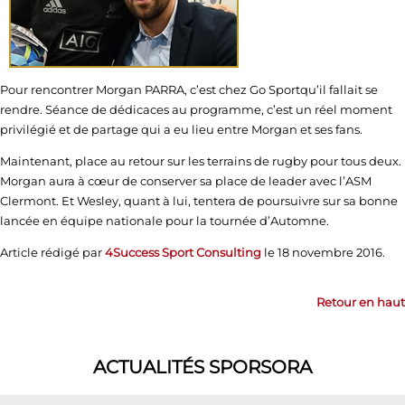
Pour rencontrer Morgan PARRA, c’est chez Go Sportqu’il fallait se
rendre. Séance de dédicaces au programme, c’est un réel moment
privilégié et de partage qui a eu lieu entre Morgan et ses fans.
Maintenant, place au retour sur les terrains de rugby pour tous deux.
Morgan aura à cœur de conserver sa place de leader avec l’ASM
Clermont. Et Wesley, quant à lui, tentera de poursuivre sur sa bonne
lancée en équipe nationale pour la tournée d’Automne.
Article rédigé par
4Success Sport Consulting
le 18 novembre 2016.
Retour en haut
ACTUALITÉS SPORSORA