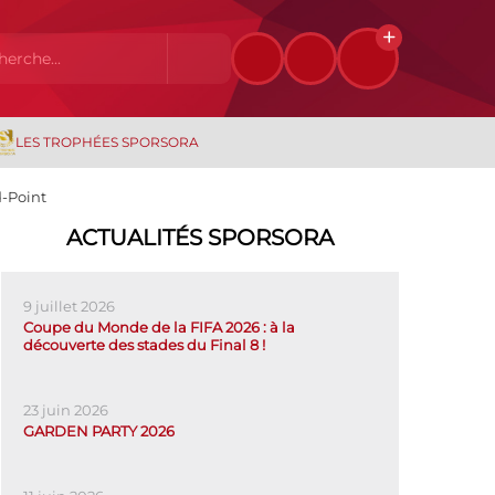
LES TROPHÉES SPORSORA
d-Point
ACTUALITÉS SPORSORA
9 juillet 2026
Coupe du Monde de la FIFA 2026 : à la
découverte des stades du Final 8 !
23 juin 2026
GARDEN PARTY 2026