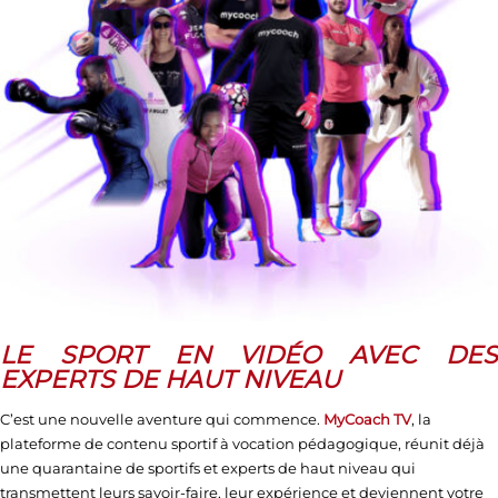
LE SPORT EN VIDÉO AVEC DES
EXPERTS DE HAUT NIVEAU
C’est une nouvelle aventure qui commence.
MyCoach TV
, la
plateforme de contenu sportif à vocation pédagogique, réunit déjà
une quarantaine de sportifs et experts de haut niveau qui
transmettent leurs savoir-faire, leur expérience et deviennent votre