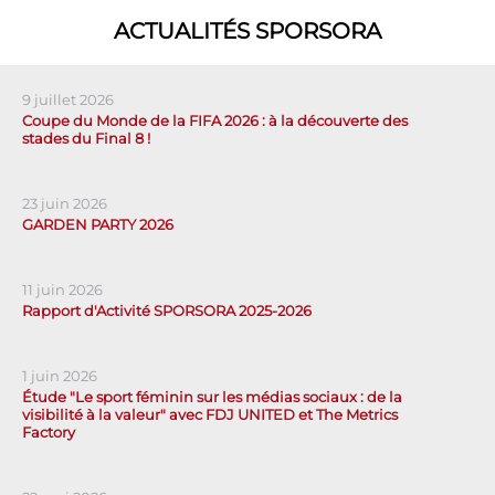
ACTUALITÉS SPORSORA
9 juillet 2026
Coupe du Monde de la FIFA 2026 : à la découverte des
stades du Final 8 !
23 juin 2026
GARDEN PARTY 2026
11 juin 2026
Rapport d'Activité SPORSORA 2025-2026
1 juin 2026
Étude "Le sport féminin sur les médias sociaux : de la
visibilité à la valeur" avec FDJ UNITED et The Metrics
Factory