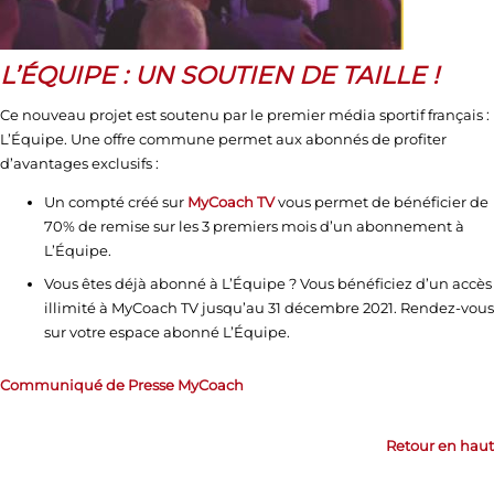
L’ÉQUIPE : UN SOUTIEN DE TAILLE !
Ce nouveau projet est soutenu par le premier média sportif français :
L’Équipe. Une offre commune permet aux abonnés de profiter
d’avantages exclusifs :
Un compté créé sur
MyCoach TV
vous permet de bénéficier de
70% de remise sur les 3 premiers mois d’un abonnement à
L’Équipe.
Vous êtes déjà abonné à L’Équipe ? Vous bénéficiez d’un accès
illimité à MyCoach TV jusqu’au 31 décembre 2021. Rendez-vous
sur votre espace abonné L’Équipe.
Communiqué de Presse MyCoach
Retour en haut