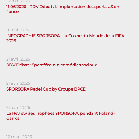
22 mai 2026
11.06.2026 - RDV Débat : L'implantation des sports US en
france
11 mai 2026
INFOGRAPHIE SPORSORA : La Coupe du Monde de la FIFA
2026
21 avril 2026
RDV Débat : Sport féminin et médias sociaux
21 avril 2026
SPORSORA Padel Cup by Groupe BPCE
21 avril 2026
La Review des Trophées SPORSORA, pendant Roland-
Garros
16 mars 2026