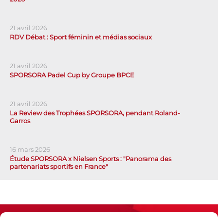
21 avril 2026
RDV Débat : Sport féminin et médias sociaux
21 avril 2026
SPORSORA Padel Cup by Groupe BPCE
21 avril 2026
La Review des Trophées SPORSORA, pendant Roland-
Garros
16 mars 2026
Étude SPORSORA x Nielsen Sports : "Panorama des
partenariats sportifs en France"