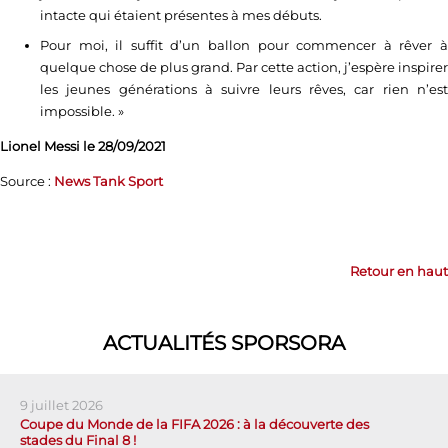
intacte qui étaient présentes à mes débuts.
Pour moi, il suffit d’un ballon pour commencer à rêver à
quelque chose de plus grand. Par cette action, j’espère inspirer
les jeunes générations à suivre leurs rêves, car rien n’est
impossible. »
Lionel Messi le 28/09/2021
Source :
News Tank Sport
Retour en haut
ACTUALITÉS SPORSORA
9 juillet 2026
Coupe du Monde de la FIFA 2026 : à la découverte des
stades du Final 8 !