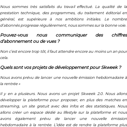
Nous sommes très satisfaits du travail effectué. La qualité de la
prestation technique, des programmes, du traitement éditorial en
général, est supérieure à nos ambitions initiales. Le nombre
d’abonnés progresse régulièrement, nous sommes sur la bonne voie.
Pouvez-vous nous communiquer des chiffres
d’abonnement ou de vues ?
Non c’est encore trop tôt, il faut attendre encore au moins un an pour
cela.
Quels sont vos projets de développement pour Skweek ?
Nous avons prévu de lancer une nouvelle émission hebdomadaire à
la rentrée
»
Il y en a plusieurs. Nous avons un projet Skweek 2.0. Nous allons
développer la plateforme pour proposer, en plus des matches en
streaming, un site gratuit avec des infos et des statistiques. Nous
allons créer un espace dédié au lifestyle sur la plateforme et nous
avons également prévu de lancer une nouvelle émission
hebdomadaire à la rentrée. L’idée est de rendre la plateforme plus