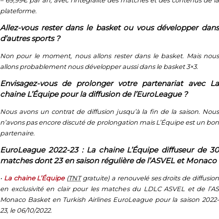
plateforme.
Allez-vous rester dans le basket ou vous développer dans
d’autres sports ?
Non pour le moment, nous allons rester dans le basket. Mais nous
allons probablement nous développer aussi dans le basket 3×3.
Envisagez-vous de prolonger votre partenariat avec La
chaine L’Équipe pour la diffusion de l’EuroLeague ?
Nous avons un contrat de diffusion jusqu’à la fin de la saison. Nous
n’avons pas encore discuté de prolongation mais L’Équipe est un bon
partenaire.
EuroLeague 2022-23 : La chaine L’Équipe diffuseur de 30
matches dont 23 en saison régulière de l’ASVEL et Monaco
•
La chaine L’Équipe
(
TNT
gratuite) a renouvelé ses droits de diffusio
en exclusivité en clair pour les matches du LDLC ASVEL et de l’AS
Monaco Basket en Turkish Airlines EuroLeague pour la saison 2022-
23, le 06/10/2022.