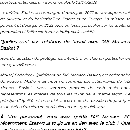
sportives nationales et internationales le 05/04/2023.
• « In&Out Stories accompagne depuis juin 2022 le développement
de Skweek et du basketball en France et en Europe. La mission se
poursuit et s’élargie en 2023 avec un focus particulier sur les droits, la
production et l’offre contenus », indiquait la société.
Quelles sont vos relations de travail avec l’AS Monaco
Basket ?
Hors de question de protéger les intérêts d’un club en particulier en
tant que diffuseur
»
Aleksej Fedoriscev (président de l’AS Monaco Basket) est actionnaire
de Fedcom Media mais nous ne sommes pas actionnaires de l’AS
Monaco Basket. Nous sommes proches du club mais nous
représentons les intérêts de tous les clubs de la même façon. Ce
principe d’égalité est essentiel et il est hors de question de protéger
les intérêts d’un club en particulier en tant que diffuseur.
À titre personnel, vous avez quitté l’AS Monaco FC
récemment. Êtes-vous toujours en lien avec le club ? Que
gardez-vous de votre passage au club ?