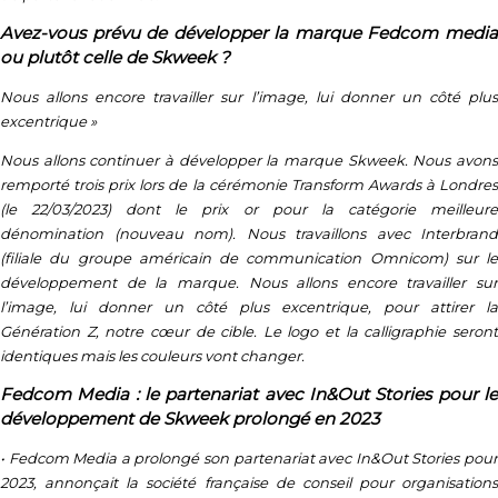
Avez-vous prévu de développer la marque Fedcom media
ou plutôt celle de Skweek ?
Nous allons encore travailler sur l’image, lui donner un côté plus
excentrique
»
Nous allons continuer à développer la marque Skweek. Nous avons
remporté trois prix lors de la cérémonie Transform Awards à Londres
(le 22/03/2023) dont le prix or pour la catégorie meilleure
dénomination (nouveau nom). Nous travaillons avec Interbrand
(filiale du groupe américain de communication Omnicom) sur le
développement de la marque. Nous allons encore travailler sur
l’image, lui donner un côté plus excentrique, pour attirer la
Génération Z, notre cœur de cible. Le logo et la calligraphie seront
identiques mais les couleurs vont changer.
Fedcom Media : le partenariat avec In&Out Stories pour le
développement de Skweek prolongé en 2023
• Fedcom Media a prolongé son partenariat avec In&Out Stories pour
2023, annonçait la société française de conseil pour organisations