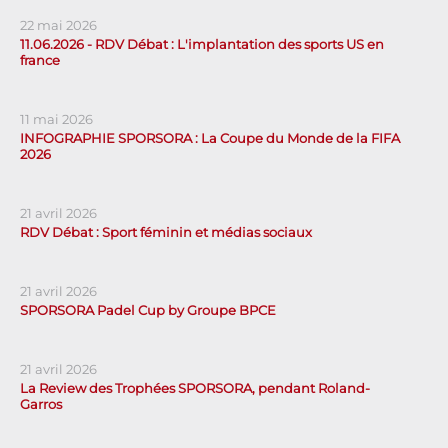
22 mai 2026
11.06.2026 - RDV Débat : L'implantation des sports US en
france
11 mai 2026
INFOGRAPHIE SPORSORA : La Coupe du Monde de la FIFA
2026
21 avril 2026
RDV Débat : Sport féminin et médias sociaux
21 avril 2026
SPORSORA Padel Cup by Groupe BPCE
21 avril 2026
La Review des Trophées SPORSORA, pendant Roland-
Garros