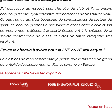
J’ai beaucoup de respect pour l’histoire du club et j’y ai encore
beaucoup d’amis. J’y ai rencontré des personnes de très haut niveau.
Ce que j’en garde, c’est beaucoup de connaissances du secteur du
sport. J’ai beaucoup appris là-bas sur les relations entre le club et son
environnement extérieur. J’ai assisté également à la création de la
société commerciale de la
LFP
et c’était un travail incroyable, trè
inspirant.
Est-ce le chemin à suivre pour la LNB ou l’EuroLeague ?
Ce n’est pas de mon ressort mais je pense que le basket a un grand
potentiel de développement en France comme en Europe.
>> Accéder au site News Tank Sport <<
Retour en haut