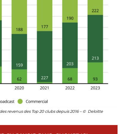
 des revenus des Top 20 clubs depuis 2016 – © Deloitte