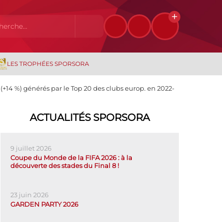
LES TROPHÉES SPORSORA
14 %) générés par le Top 20 des clubs europ. en 2022-
ACTUALITÉS SPORSORA
9 juillet 2026
Coupe du Monde de la FIFA 2026 : à la
découverte des stades du Final 8 !
23 juin 2026
GARDEN PARTY 2026