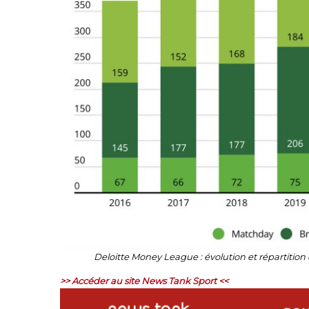
Deloitte Money League : évolution et répartition
>> Accéder au site News Tank Sport <<