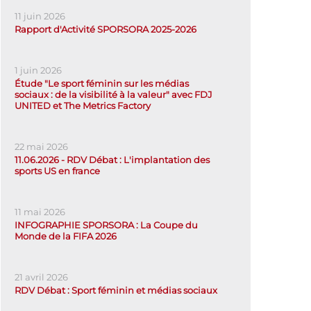
11 juin 2026
Rapport d'Activité SPORSORA 2025-2026
1 juin 2026
Étude "Le sport féminin sur les médias
sociaux : de la visibilité à la valeur" avec FDJ
UNITED et The Metrics Factory
22 mai 2026
11.06.2026 - RDV Débat : L'implantation des
sports US en france
11 mai 2026
INFOGRAPHIE SPORSORA : La Coupe du
Monde de la FIFA 2026
21 avril 2026
RDV Débat : Sport féminin et médias sociaux