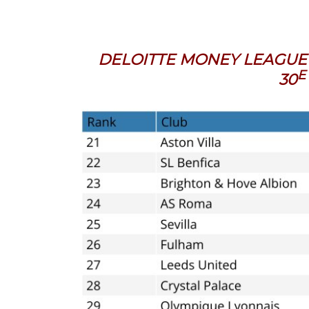
DELOITTE MONEY LEAGUE 
E
30