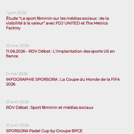
1 juin 2026
Étude "Le sport féminin sur les médias sociaux : de la
visibilité à la valeur" avec FDJ UNITED et The Metrics
Factory
22 mai 2026
11.06.2026 - RDV Débat : L'implantation des sports US en
france
11 mai 2026
INFOGRAPHIE SPORSORA : La Coupe du Monde de la FIFA
2026
21 avril 2026
RDV Débat : Sport féminin et médias sociaux
21 avril 2026
SPORSORA Padel Cup by Groupe BPCE