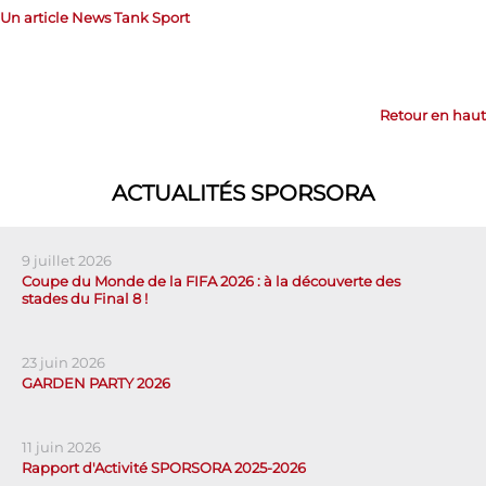
Un article News Tank Sport
Retour en haut
ACTUALITÉS SPORSORA
9 juillet 2026
Coupe du Monde de la FIFA 2026 : à la découverte des
stades du Final 8 !
23 juin 2026
GARDEN PARTY 2026
11 juin 2026
Rapport d'Activité SPORSORA 2025-2026