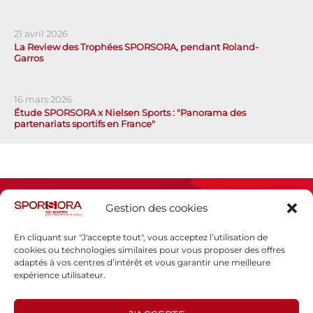
21 avril 2026
La Review des Trophées SPORSORA, pendant Roland-
Garros
16 mars 2026
Étude SPORSORA x Nielsen Sports : "Panorama des
partenariats sportifs en France"
Gestion des cookies
En cliquant sur "J'accepte tout", vous acceptez l’utilisation de
cookies ou technologies similaires pour vous proposer des offres
adaptés à vos centres d’intérêt et vous garantir une meilleure
Espace presse
expérience utilisateur.
Mentions légales
Politique de confidentialité