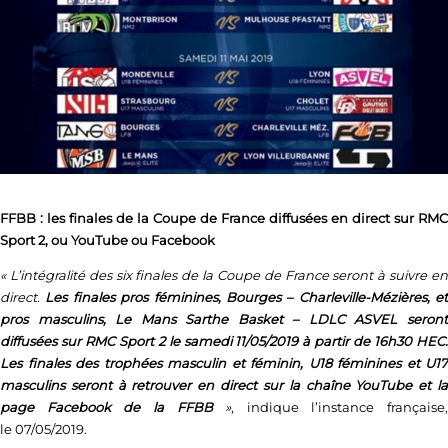
FFBB : les finales de la Coupe de France diffusées en direct sur RMC
Sport 2, ou YouTube ou Facebook
« L’intégralité des six finales de la Coupe de France seront à suivre en
direct.
Les finales pros féminines, Bourges – Charleville-Mézières, et
pros masculins, Le Mans Sarthe Basket – LDLC ASVEL seront
diffusées sur RMC Sport 2 le samedi 11/05/2019 à partir de 16h30 HEC.
Les finales des trophées masculin et féminin, U18 féminines et U17
masculins seront à retrouver en direct sur la chaîne YouTube et la
page Facebook de la FFBB
»
, indique l’instance française,
le 07/05/2019.