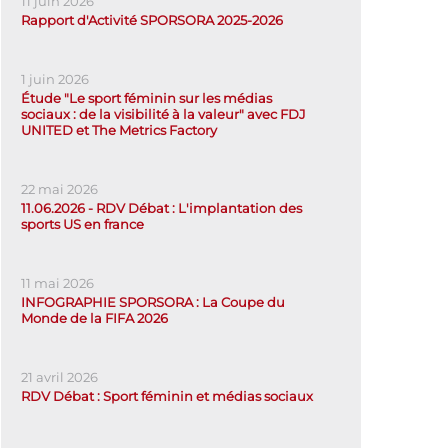
11 juin 2026
Rapport d'Activité SPORSORA 2025-2026
1 juin 2026
Étude "Le sport féminin sur les médias
sociaux : de la visibilité à la valeur" avec FDJ
UNITED et The Metrics Factory
22 mai 2026
11.06.2026 - RDV Débat : L'implantation des
sports US en france
11 mai 2026
INFOGRAPHIE SPORSORA : La Coupe du
Monde de la FIFA 2026
21 avril 2026
RDV Débat : Sport féminin et médias sociaux