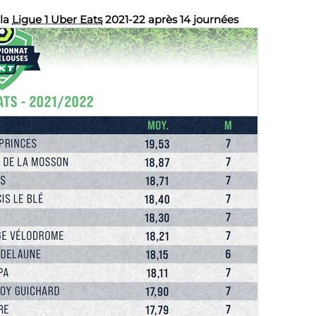
 la
Ligue 1 Uber Eats
2021-22 après 14 journées