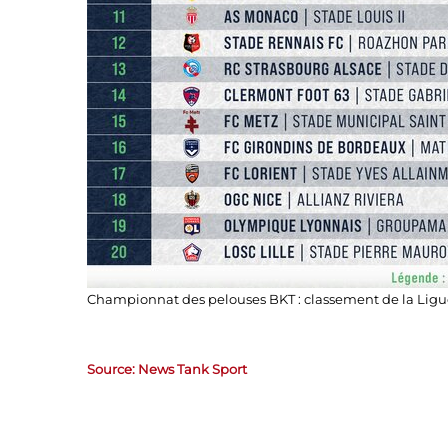
Championnat des pelouses BKT : classement de la Ligue
Source: News Tank Sport