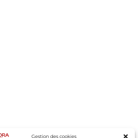
Gestion des cookies