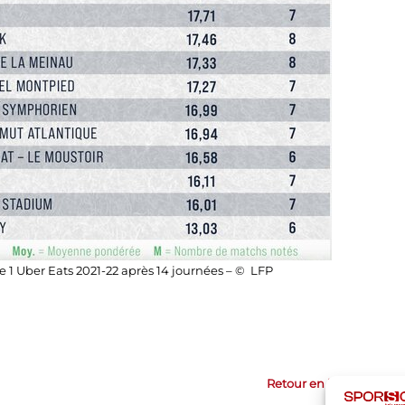
 1 Uber Eats 2021-22 après 14 journées – © LFP
Retour en haut