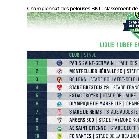
Championnat des pelouses BKT : classement de