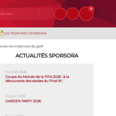
LES TROPHÉES SPORSORA
avec les instances du golf
ACTUALITÉS SPORSORA
9 juillet 2026
Coupe du Monde de la FIFA 2026 : à la
découverte des stades du Final 8 !
23 juin 2026
GARDEN PARTY 2026