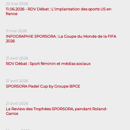
22 mai 2026
11.06.2026 - RDV Débat : L'implantation des sports US en
france
11 mai 2026
INFOGRAPHIE SPORSORA : La Coupe du Monde de la FIFA
2026
21 avril 2026
RDV Débat : Sport féminin et médias sociaux
21 avril 2026
SPORSORA Padel Cup by Groupe BPCE
21 avril 2026
La Review des Trophées SPORSORA, pendant Roland-
Garros