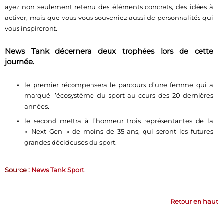
ayez non seulement retenu des éléments concrets, des idées à
activer, mais que vous vous souveniez aussi de personnalités qui
vous inspireront.
News Tank décernera deux trophées lors de cette
journée.
le premier récompensera le parcours d’une femme qui a
marqué l’écosystème du sport au cours des 20 dernières
années.
le second mettra à l’honneur trois représentantes de la
« Next Gen » de moins de 35 ans, qui seront les futures
grandes décideuses du sport.
Source :
News Tank Sport
Retour en haut