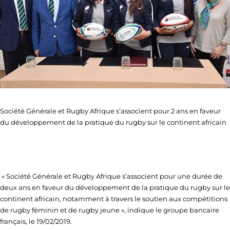
Société Générale et Rugby Afrique s’associent pour 2 ans en faveur
du développement de la pratique du rugby sur le continent africain
« Société Générale et Rugby Afrique s’associent pour une durée de
deux ans en faveur du développement de la pratique du rugby sur le
continent africain, notamment à travers le soutien aux compétitions
de rugby féminin et de rugby jeune », indique le groupe bancaire
français, le 19/02/2019.