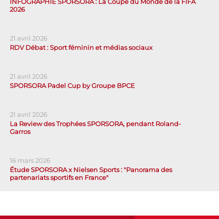
INFOGRAPHIE SPORSORA : La Coupe du Monde de la FIFA
2026
21 avril 2026
RDV Débat : Sport féminin et médias sociaux
21 avril 2026
SPORSORA Padel Cup by Groupe BPCE
21 avril 2026
La Review des Trophées SPORSORA, pendant Roland-
Garros
16 mars 2026
Étude SPORSORA x Nielsen Sports : "Panorama des
partenariats sportifs en France"