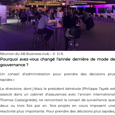
Réunion du AB Business club – © D.R.
Pourquoi avez-vous changé l’année dernière de mode de
gouvernance ?
Un conseil d’administration pour prendre des décisions plus
rapides
»
Le directoire, dont j’étais le président bénévole (Philippe Tayeb est
associé dans un cabinet d’assurances avec l’ancien international
Thomas Castaignède), ne rencontrait le conseil de surveillance que
deux ou trois fois par an. Nos projets en cours imposent une
réactivité plus importante. Pour prendre des décisions plus rapides,