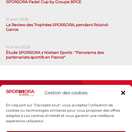
SPORSORA Padel Cup by Groupe BPCE
21 avril 2026
La Review des Trophées SPORSORA, pendant Roland-
Garros
16 mars 2026
Étude SPORSORA x Nielsen Sports : "Panorama des
partenariats sportifs en France"
Gestion des cookies
En cliquant sur "J'accepte tout", vous acceptez l’utilisation de
cookies ou technologies similaires pour vous proposer des offres
adaptés à vos centres d’intérêt et vous garantir une meilleure
Espace presse
expérience utilisateur.
Mentions légales
Politique de confidentialité