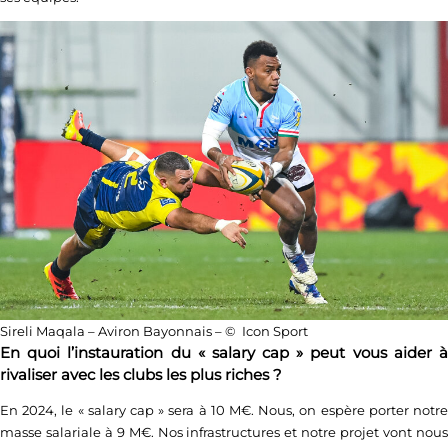
Sireli Maqala – Aviron Bayonnais – © Icon Sport
En quoi l’instauration du « salary cap » peut vous aider à
rivaliser avec les clubs les plus riches ?
En 2024, le « salary cap » sera à 10 M€. Nous, on espère porter notre
masse salariale à 9 M€. Nos infrastructures et notre projet vont nous