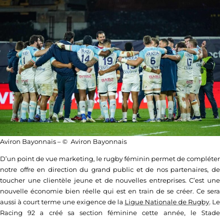
Aviron Bayonnais – © Aviron Bayonnais
D’un point de vue marketing, le rugby féminin permet de compléter
notre offre en direction du grand public et de nos partenaires, de
toucher une clientèle jeune et de nouvelles entreprises. C’est une
nouvelle économie bien réelle qui est en train de se créer. Ce sera
aussi à court terme une exigence de la
Ligue Nationale de Rugby
. Le
Racing 92 a créé sa section féminine cette année, le Stade