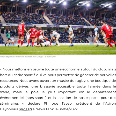
« Nous mettons en œuvre toute une économie autour du club, mais
hors du cadre sportif, qui va nous permettre de générer de nouvelles
ressources. Nous avons ouvert un musée du rugby, une boutique de
produits dérivés, une brasserie accessible toute l’année dans le
stade, mais le pôle le plus important est le département
événementiel (hors sportif) et la location de nos espaces pour des
séminaires », déclare Philippe Tayeb, président de l’Aviron
Bayonnais (
Pro D2
) à News Tank le 06/04/2022.