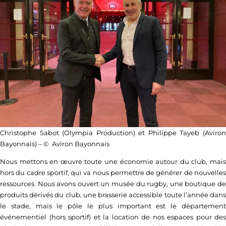
Christophe Sabot (Olympia Production) et Philippe Tayeb (Aviron
Bayonnais) – © Aviron Bayonnais
Nous mettons en œuvre toute une économie autour du club, mais
hors du cadre sportif, qui va nous permettre de générer de nouvelles
ressources. Nous avons ouvert un musée du rugby, une boutique de
produits dérivés du club, une brasserie accessible toute l’année dans
le stade, mais le pôle le plus important est le département
événementiel (hors sportif) et la location de nos espaces pour des