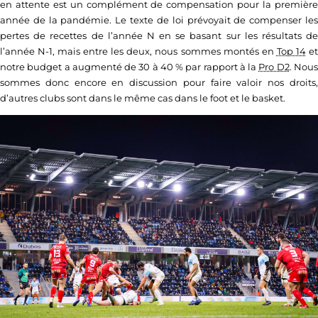
en attente est un complément de compensation pour la première
année de la pandémie. Le texte de loi prévoyait de compenser les
pertes de recettes de l’année N en se basant sur les résultats de
l’année N-1, mais entre les deux, nous sommes montés en
Top 14
e
notre budget a augmenté de 30 à 40 % par rapport à la
Pro D2
. Nou
sommes donc encore en discussion pour faire valoir nos droits,
d’autres clubs sont dans le même cas dans le foot et le basket.