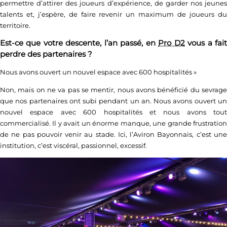
permettre d’attirer des joueurs d’expérience, de garder nos jeunes
talents et, j’espère, de faire revenir un maximum de joueurs du
territoire.
Est-ce que votre descente, l’an passé, en
Pro D2
vous a fai
perdre des partenaires ?
Nous avons ouvert un nouvel espace avec 600 hospitalités
»
Non, mais on ne va pas se mentir, nous avons bénéficié du sevrage
que nos partenaires ont subi pendant un an. Nous avons ouvert un
nouvel espace avec 600 hospitalités et nous avons tout
commercialisé. Il y avait un énorme manque, une grande frustration
de ne pas pouvoir venir au stade. Ici, l’Aviron Bayonnais, c’est une
institution, c’est viscéral, passionnel, excessif.