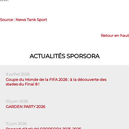
Source : News Tank Sport
Retour en haut
ACTUALITÉS SPORSORA
9 juillet 2026
Coupe du Monde de la FIFA 2026 : à la découverte des
stades du Final 8 !
23 juin 2026
GARDEN PARTY 2026
11 juin 2026
Rapport d'Activité SPORSORA 2025-2026