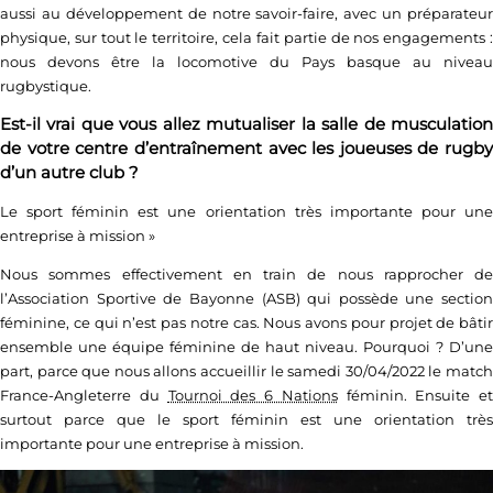
aussi au développement de notre savoir-faire, avec un préparateur
physique, sur tout le territoire, cela fait partie de nos engagements :
nous devons être la locomotive du Pays basque au niveau
rugbystique.
Est-il vrai que vous allez mutualiser la salle de musculation
de votre centre d’entraînement avec les joueuses de rugby
d’un autre club ?
Le sport féminin est une orientation très importante pour une
entreprise à mission
»
Nous sommes effectivement en train de nous rapprocher de
l’Association Sportive de Bayonne (ASB) qui possède une section
féminine, ce qui n’est pas notre cas. Nous avons pour projet de bâtir
ensemble une équipe féminine de haut niveau. Pourquoi ? D’une
part, parce que nous allons accueillir le samedi 30/04/2022 le match
France-Angleterre du
Tournoi des 6 Nations
féminin. Ensuite et
surtout parce que le sport féminin est une orientation très
importante pour une entreprise à mission.