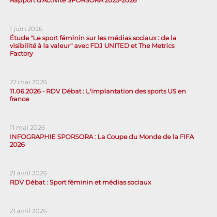
1 juin 2026
Étude "Le sport féminin sur les médias sociaux : de la
visibilité à la valeur" avec FDJ UNITED et The Metrics
Factory
22 mai 2026
11.06.2026 - RDV Débat : L'implantation des sports US en
france
11 mai 2026
INFOGRAPHIE SPORSORA : La Coupe du Monde de la FIFA
2026
21 avril 2026
RDV Débat : Sport féminin et médias sociaux
21 avril 2026