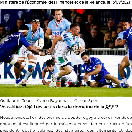
Ministère de l’Économie, des Finances et de la Relance, le 13/07/2021
Guillaume Rouet – Aviron Bayonnais – © Icon Sport
Vous étiez déjà très actifs dans le domaine de la
RSE
?
Nous avons été l’un des premiers clubs de rugby à créer un Fonds de
dotation. Il est financé par le mécénat et solidement structuré (un
président, quatre salariés, des stagiaires, des alternants et des