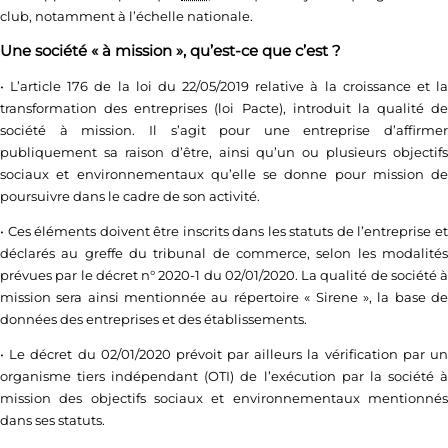
club, notamment à l’échelle nationale.
Une société « à mission », qu’est-ce que c’est ?
• L’article 176 de la loi du 22/05/2019 relative à la croissance et la
transformation des entreprises (loi Pacte), introduit la qualité de
société à mission. Il s’agit pour une entreprise d’affirmer
publiquement sa raison d’être, ainsi qu’un ou plusieurs objectifs
sociaux et environnementaux qu’elle se donne pour mission de
poursuivre dans le cadre de son activité.
• Ces éléments doivent être inscrits dans les statuts de l’entreprise et
déclarés au greffe du tribunal de commerce, selon les modalités
prévues par le décret n° 2020-1 du 02/01/2020. La qualité de société à
mission sera ainsi mentionnée au répertoire « Sirene », la base de
données des entreprises et des établissements.
• Le décret du 02/01/2020 prévoit par ailleurs la vérification par un
organisme tiers indépendant (OTI) de l’exécution par la société à
mission des objectifs sociaux et environnementaux mentionnés
dans ses statuts.